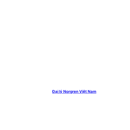
Đại lý Norgren Việt Nam