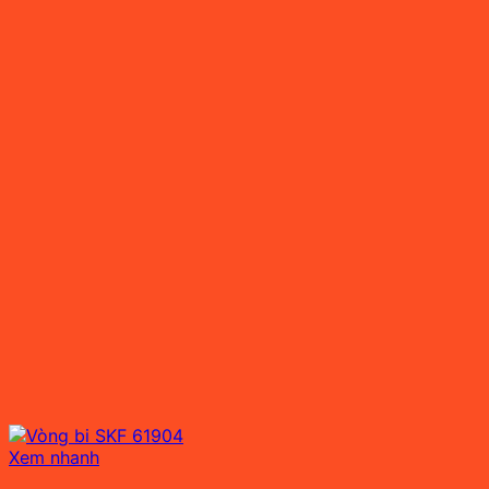
Xem nhanh