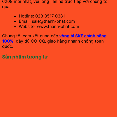
6208 mới nhất, vui lòng liên hệ trực tiếp với chúng tôi
qua:
Hotline: 028 3517 0381
Email: sale@thanh-phat.com
Website: www.thanh-phat.com
Chúng tôi cam kết cung cấp
vòng bi SKF chính hãng
100%
, đầy đủ CO-CQ, giao hàng nhanh chóng toàn
quốc.
Sản phẩm tương tự