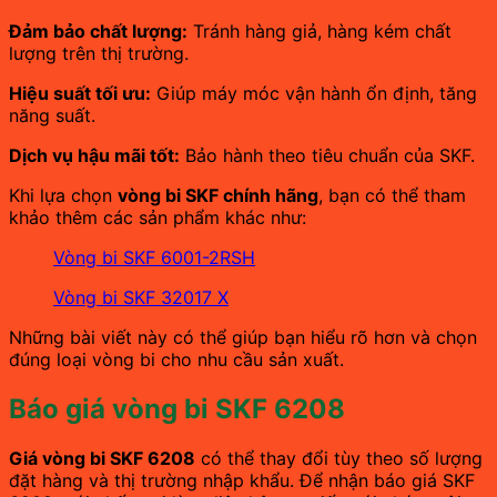
Đảm bảo chất lượng:
Tránh hàng giả, hàng kém chất
lượng trên thị trường.
Hiệu suất tối ưu:
Giúp máy móc vận hành ổn định, tăng
năng suất.
Dịch vụ hậu mãi tốt:
Bảo hành theo tiêu chuẩn của SKF.
Khi lựa chọn
vòng bi SKF chính hãng
, bạn có thể tham
khảo thêm các sản phẩm khác như:
Vòng bi SKF 6001-2RSH
Vòng bi SKF 32017 X
Những bài viết này có thể giúp bạn hiểu rõ hơn và chọn
đúng loại vòng bi cho nhu cầu sản xuất.
Báo giá vòng bi SKF 6208
Giá vòng bi SKF 6208
có thể thay đổi tùy theo số lượng
đặt hàng và thị trường nhập khẩu. Để nhận báo giá SKF