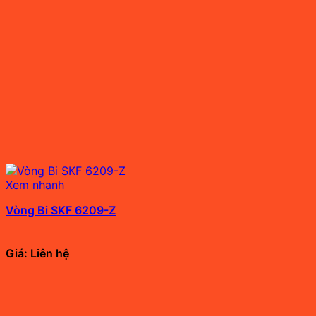
Xem nhanh
Vòng Bi SKF 6209-Z
Giá: Liên hệ