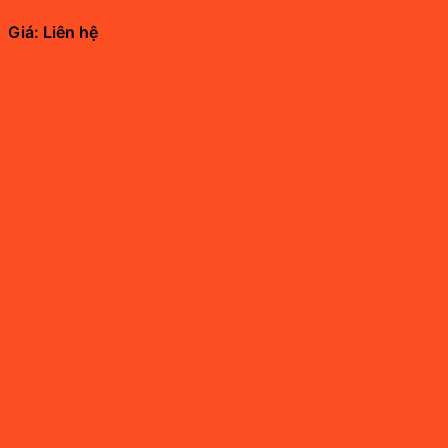
Giá: Liên hệ