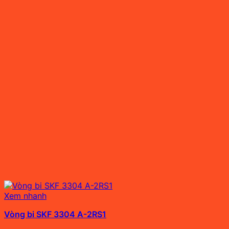
Xem nhanh
Vòng bi SKF 3304 A-2RS1