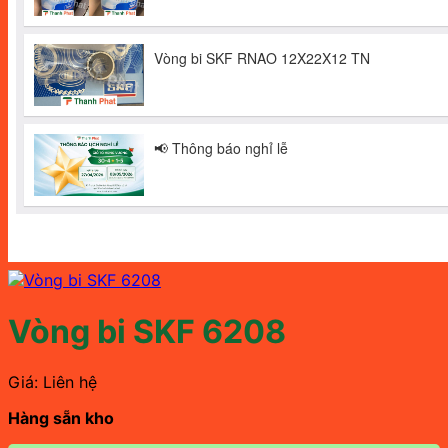
Vòng bi SKF 6208
Giá: Liên hệ
Hàng sẵn kho