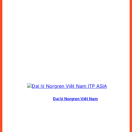
Đại lý Norgren Việt Nam