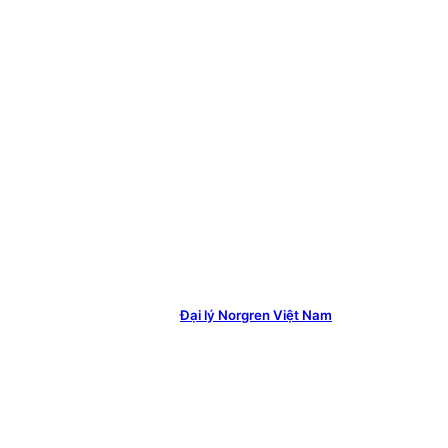
Đại lý Norgren Việt Nam