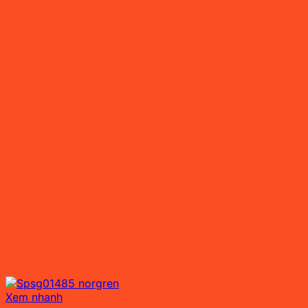
Xem nhanh