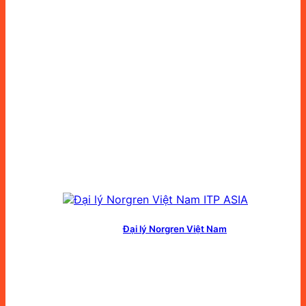
Đại lý Norgren Việt Nam