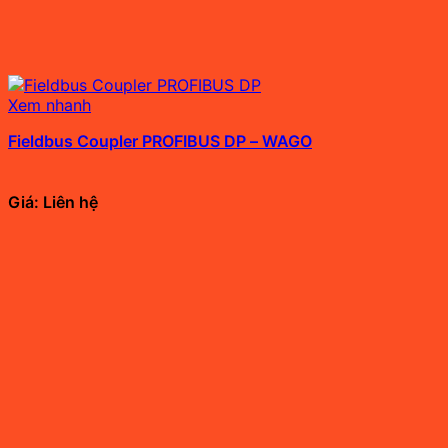
Xem nhanh
Fieldbus Coupler PROFIBUS DP – WAGO
Giá: Liên hệ