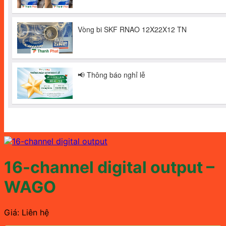
16-channel digital output –
WAGO
Giá: Liên hệ