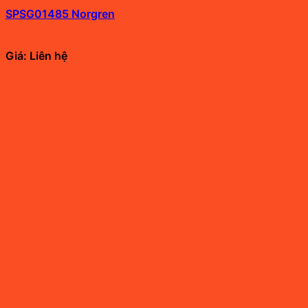
SPSG01485 Norgren
Giá: Liên hệ