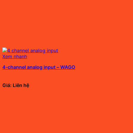
Xem nhanh
4-channel analog input – WAGO
Giá: Liên hệ