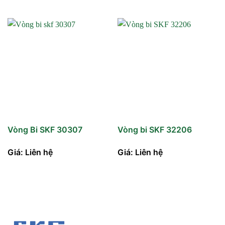
Vòng Bi SKF 30307
Vòng bi SKF 32206
Giá: Liên hệ
Giá: Liên hệ