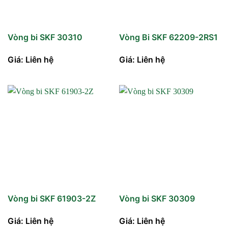
Vòng bi SKF 30310
Vòng Bi SKF 62209-2RS1
Giá: Liên hệ
Giá: Liên hệ
Vòng bi SKF 61903-2Z
Vòng bi SKF 30309
Giá: Liên hệ
Giá: Liên hệ