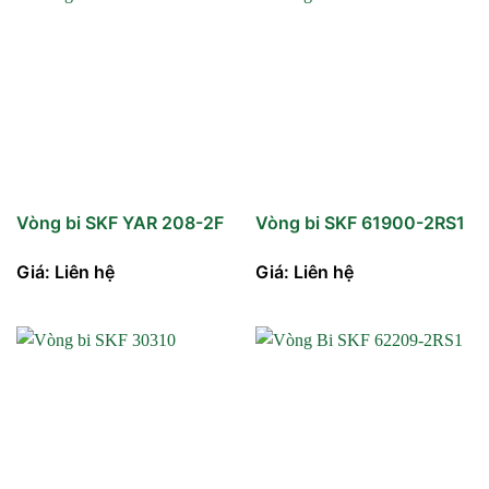
Vòng bi SKF YAR 208-2F
Vòng bi SKF 61900-2RS1
Giá: Liên hệ
Giá: Liên hệ