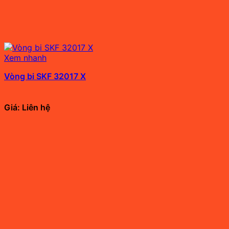
Xem nhanh
Vòng bi SKF 32017 X
Giá: Liên hệ