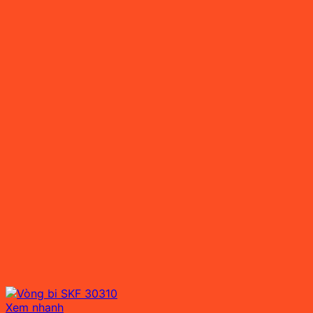
Xem nhanh