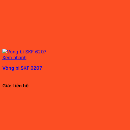
Xem nhanh
Vòng bi SKF 6207
Giá: Liên hệ