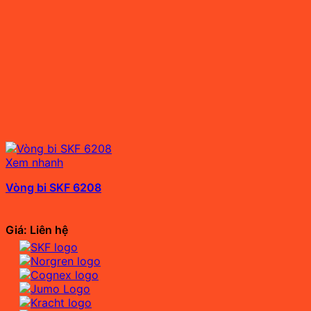
Xem nhanh
Vòng bi SKF 6208
Giá: Liên hệ