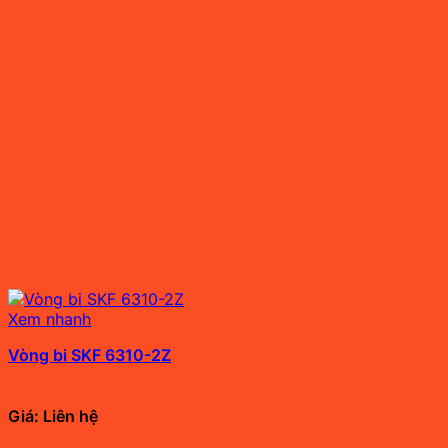
Xem nhanh
Vòng bi SKF 6310-2Z
Giá: Liên hệ