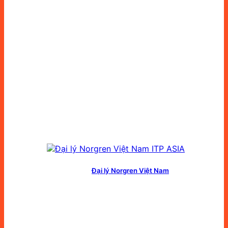
Đại lý Norgren Việt Nam