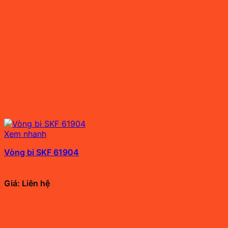
Xem nhanh
Vòng bi SKF 61904
Giá: Liên hệ