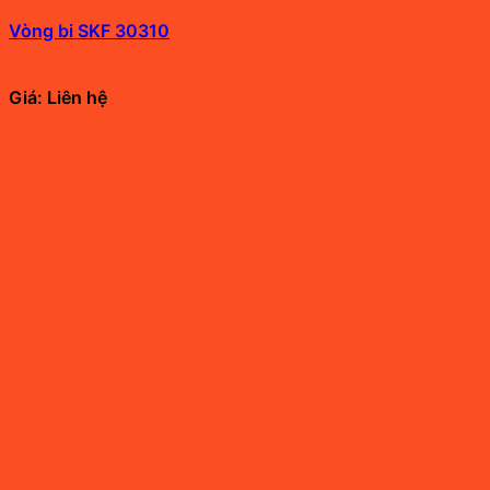
Vòng bi SKF 30310
Giá: Liên hệ