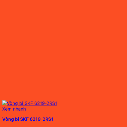
Xem nhanh
Vòng bi SKF 6219-2RS1