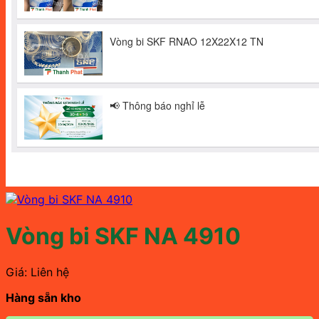
Vòng bi SKF NA 4910
Giá: Liên hệ
Hàng sẵn kho