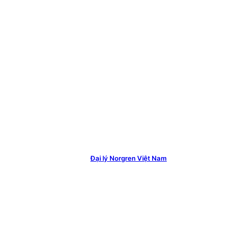
Đại lý Norgren Việt Nam