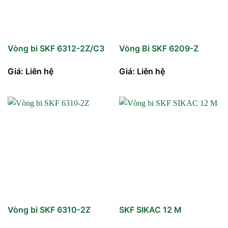
Vòng bi SKF 6312-2Z/C3
Vòng Bi SKF 6209-Z
Giá: Liên hệ
Giá: Liên hệ
Vòng bi SKF 6310-2Z
SKF SIKAC 12 M