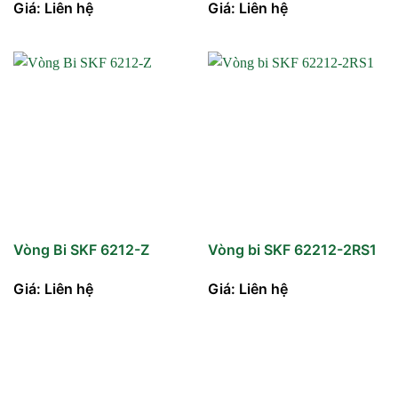
Giá: Liên hệ
Giá: Liên hệ
Vòng Bi SKF 6212-Z
Vòng bi SKF 62212-2RS1
Giá: Liên hệ
Giá: Liên hệ