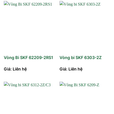
Vòng Bi SKF 62209-2RS1
Vòng bi SKF 6303-2Z
Giá: Liên hệ
Giá: Liên hệ