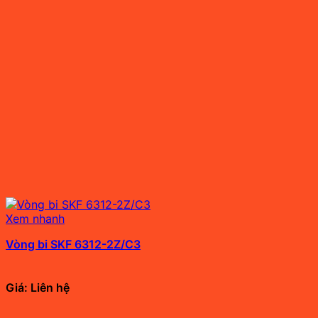
Xem nhanh
Vòng bi SKF 6312-2Z/C3
Giá: Liên hệ