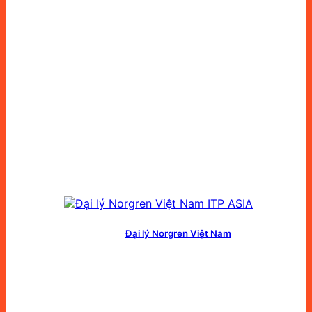
Đại lý Norgren Việt Nam