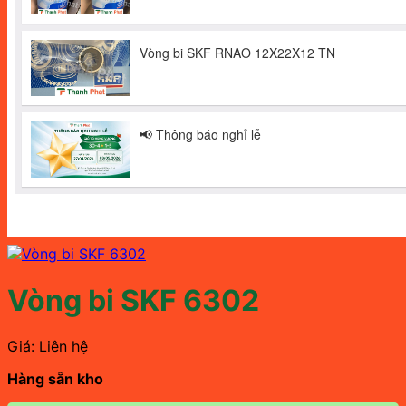
Vòng bi SKF 6302
Giá: Liên hệ
Hàng sẵn kho