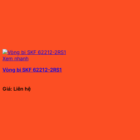
Xem nhanh
Vòng bi SKF 62212-2RS1
Giá: Liên hệ