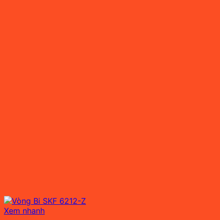
Xem nhanh