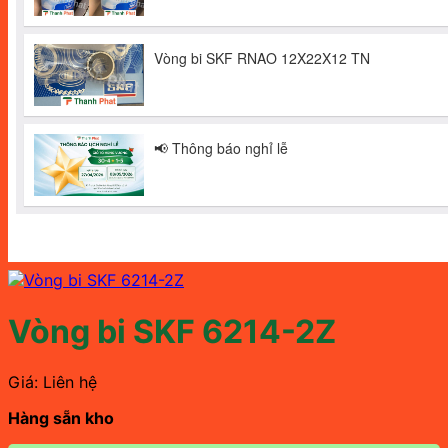
Vòng bi SKF 6214-2Z
Giá: Liên hệ
Hàng sẵn kho