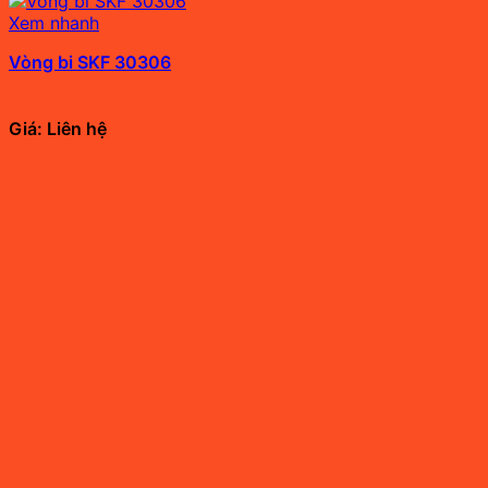
Xem nhanh
Vòng bi SKF 30306
Giá: Liên hệ