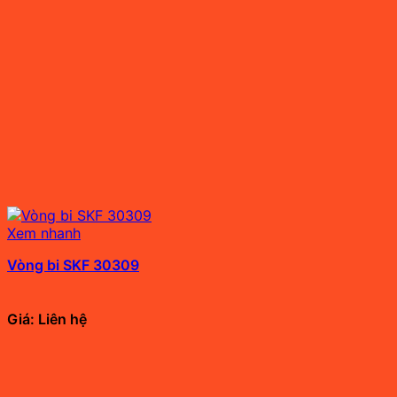
Xem nhanh
Vòng bi SKF 30309
Giá: Liên hệ