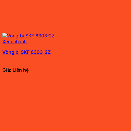
Xem nhanh
Vòng bi SKF 6303-2Z
Giá: Liên hệ