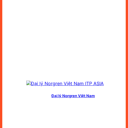
Đại lý Norgren Việt Nam