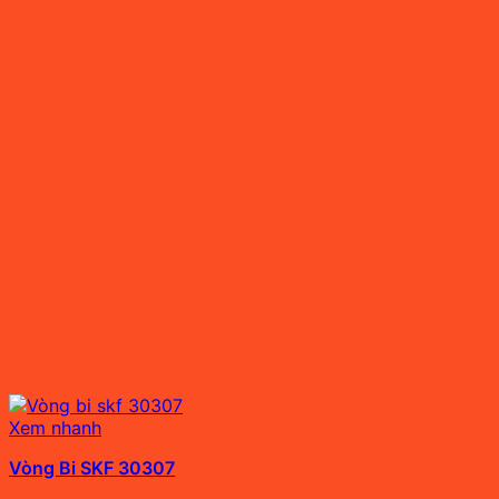
Xem nhanh
Vòng Bi SKF 30307