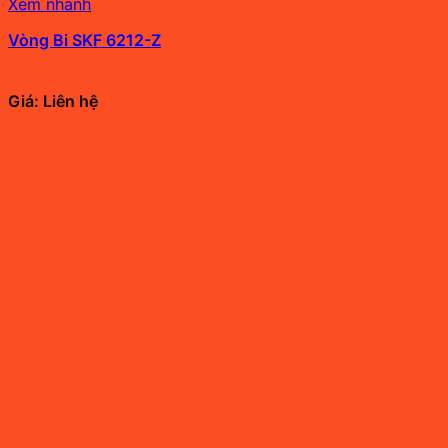
Xem nhanh
Vòng Bi SKF 6212-Z
Giá: Liên hệ