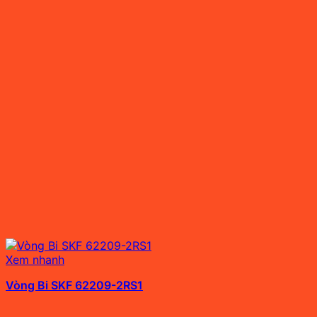
Xem nhanh
Vòng Bi SKF 62209-2RS1