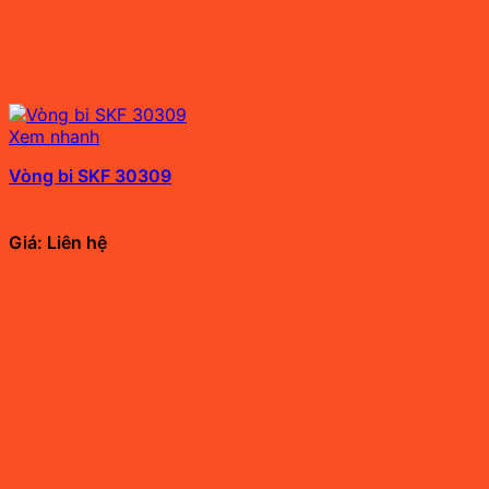
Xem nhanh
Vòng bi SKF 30309
Giá: Liên hệ