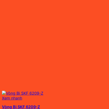
Xem nhanh
Vòng Bi SKF 6209-Z