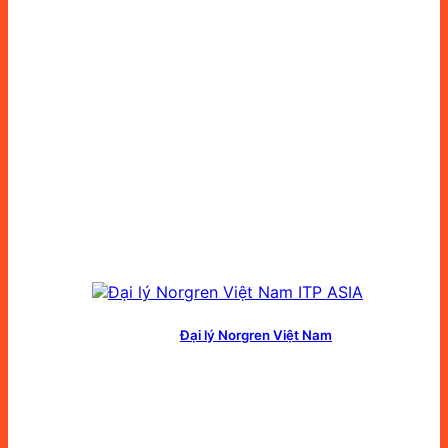
Đại lý Norgren Việt Nam