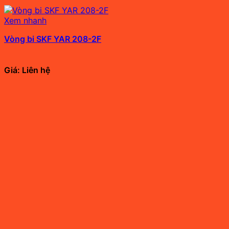
Xem nhanh
Vòng bi SKF YAR 208-2F
Giá: Liên hệ