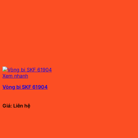
Xem nhanh
Vòng bi SKF 61904
Giá: Liên hệ