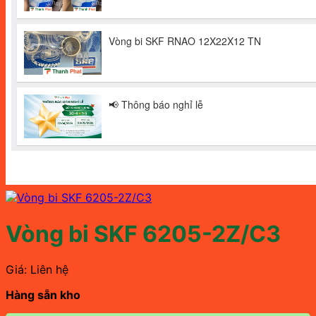
Vòng bi SKF 6205-2Z/C3
Giá: Liên hệ
Hàng sẵn kho