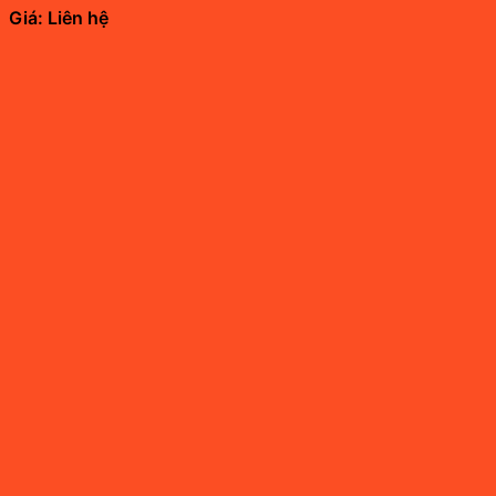
Giá: Liên hệ