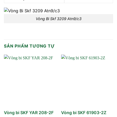
Vòng Bi Skf 3209 Atn9/c3
SẢN PHẨM TƯƠNG TỰ
Vòng bi SKF YAR 208-2F
Vòng bi SKF 61903-2Z