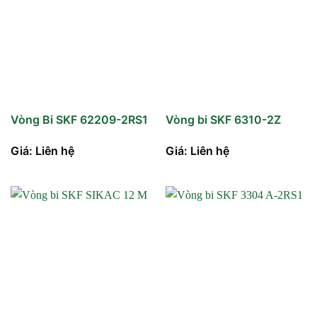
Vòng Bi SKF 62209-2RS1
Vòng bi SKF 6310-2Z
Giá: Liên hệ
Giá: Liên hệ