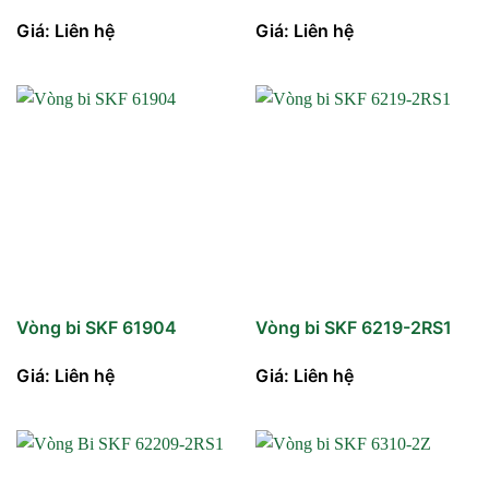
Giá: Liên hệ
Giá: Liên hệ
Vòng bi SKF 61904
Vòng bi SKF 6219-2RS1
Giá: Liên hệ
Giá: Liên hệ