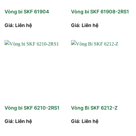
Vòng bi SKF 61904
Vòng bi SKF 61908-2RS1
Giá: Liên hệ
Giá: Liên hệ
Vòng bi SKF 6210-2RS1
Vòng Bi SKF 6212-Z
Giá: Liên hệ
Giá: Liên hệ