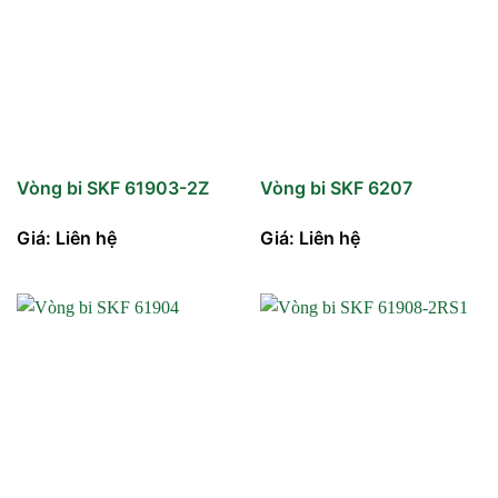
Vòng bi SKF 61903-2Z
Vòng bi SKF 6207
Giá: Liên hệ
Giá: Liên hệ