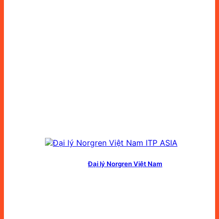
Đại lý Norgren Việt Nam