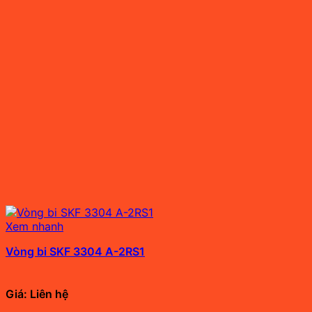
Xem nhanh
Vòng bi SKF 3304 A-2RS1
Giá: Liên hệ