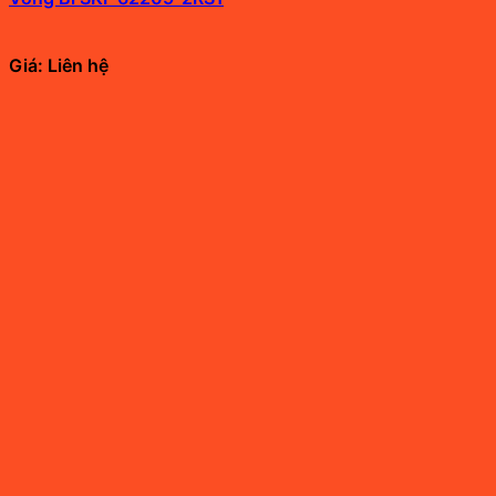
Giá: Liên hệ