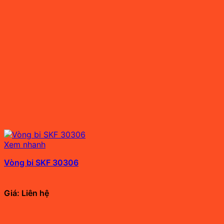
Xem nhanh
Vòng bi SKF 30306
Giá: Liên hệ