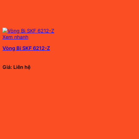
Xem nhanh
Vòng Bi SKF 6212-Z
Giá: Liên hệ