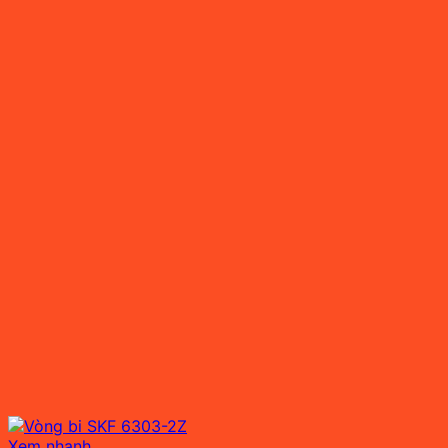
Xem nhanh