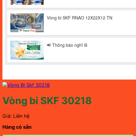
Vòng bi SKF 30218
Giá: Liên hệ
Hàng có sẵn