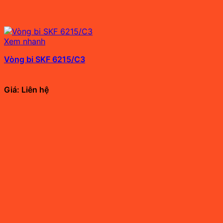
Xem nhanh
Vòng bi SKF 6215/C3
Giá: Liên hệ