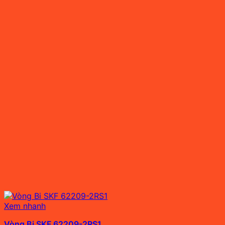
Xem nhanh
Vòng Bi SKF 62209-2RS1