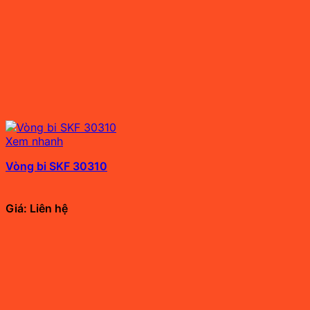
Xem nhanh
Vòng bi SKF 30310
Giá: Liên hệ