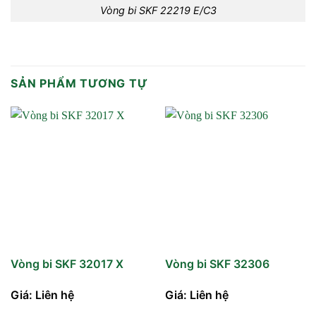
Vòng bi SKF 22219 E/C3
SẢN PHẨM TƯƠNG TỰ
Vòng bi SKF 32017 X
Vòng bi SKF 32306
Giá: Liên hệ
Giá: Liên hệ