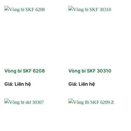
Vòng bi SKF 6208
Vòng bi SKF 30310
Giá: Liên hệ
Giá: Liên hệ