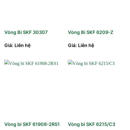
Vòng Bi SKF 30307
Vòng Bi SKF 6209-Z
Giá: Liên hệ
Giá: Liên hệ
Vòng bi SKF 61908-2RS1
Vòng bi SKF 6215/C3