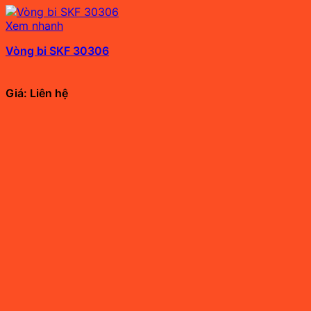
Xem nhanh
Vòng bi SKF 30306
Giá: Liên hệ