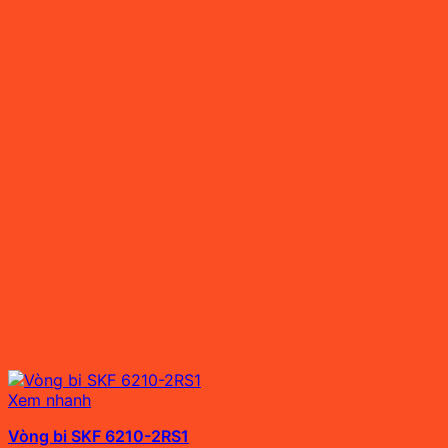
Xem nhanh
Vòng bi SKF 6210-2RS1