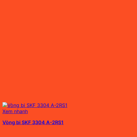
Xem nhanh
Vòng bi SKF 3304 A-2RS1