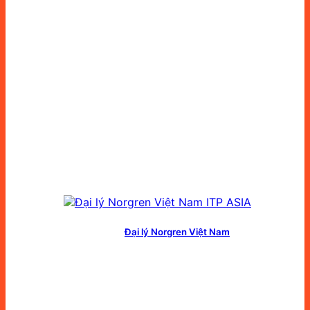
Đại lý Norgren Việt Nam