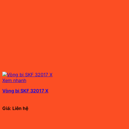
Xem nhanh
Vòng bi SKF 32017 X
Giá: Liên hệ