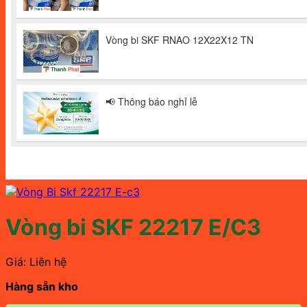
Vòng bi SKF 22217 E/C3
Giá: Liên hệ
Hàng sẵn kho