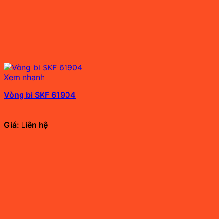
Xem nhanh
Vòng bi SKF 61904
Giá: Liên hệ