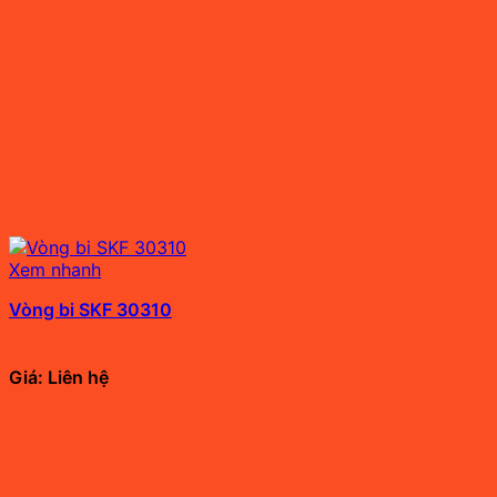
Xem nhanh
Vòng bi SKF 30310
Giá: Liên hệ