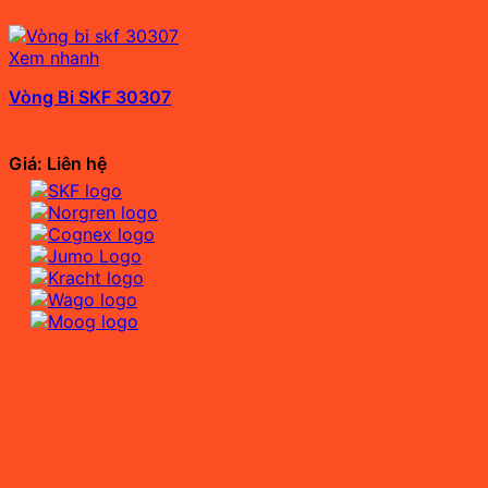
Xem nhanh
Vòng Bi SKF 30307
Giá: Liên hệ