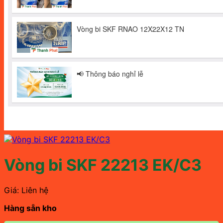
Vòng bi SKF 22213 EK/C3
Giá: Liên hệ
Hàng sẵn kho