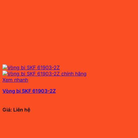
Xem nhanh
Vòng bi SKF 61903-2Z
Giá: Liên hệ