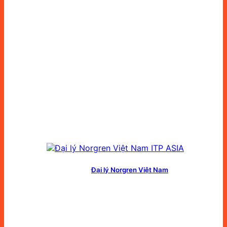
Đại lý Norgren Việt Nam