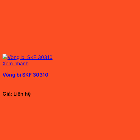
Xem nhanh
Vòng bi SKF 30310
Giá: Liên hệ