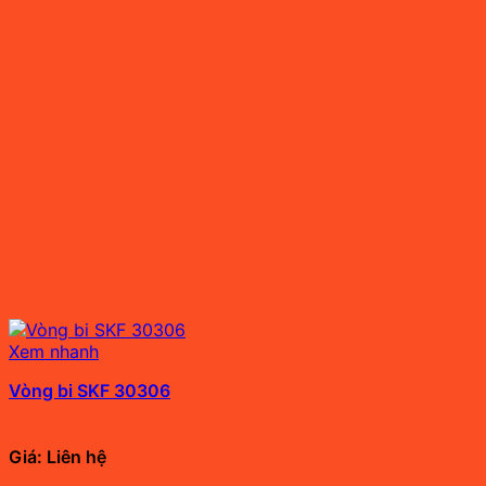
Xem nhanh
Vòng bi SKF 30306
Giá: Liên hệ