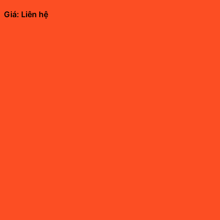
Giá: Liên hệ