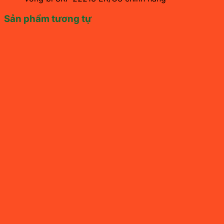
Sản phẩm tương tự