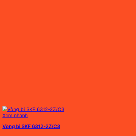
Xem nhanh
Vòng bi SKF 6312-2Z/C3