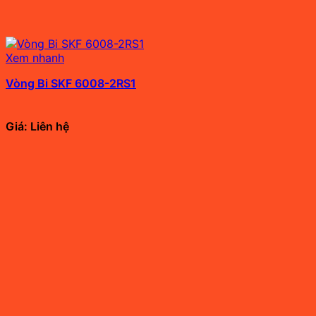
Xem nhanh
Vòng Bi SKF 6008-2RS1
Giá: Liên hệ