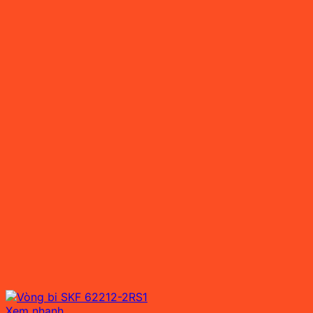
Xem nhanh