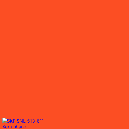
Xem nhanh