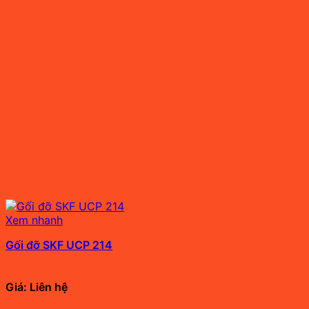
Xem nhanh
Gối đỡ SKF UCP 214
Giá: Liên hệ