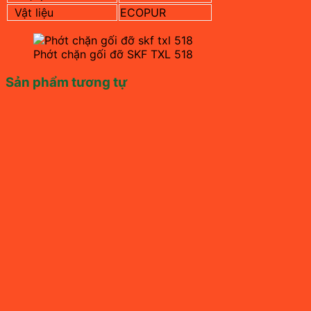
Vật liệu
ECOPUR
Phớt chặn gối đỡ SKF TXL 518
Sản phẩm tương tự