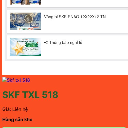
SKF TXL 518
Giá: Liên hệ
Hàng sẵn kho