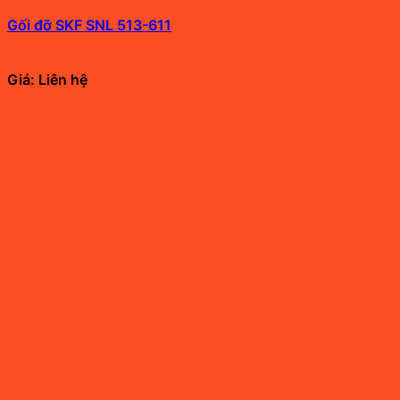
Gối đỡ SKF SNL 513-611
Giá: Liên hệ