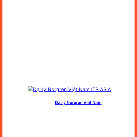
Đại lý Norgren Việt Nam