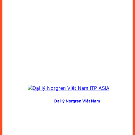
Đại lý Norgren Việt Nam