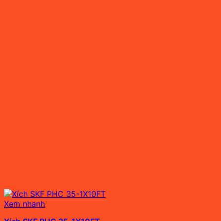
Xem nhanh