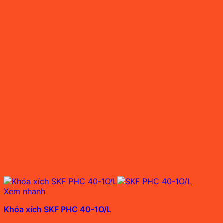
Xem nhanh
Khóa xích SKF PHC 40-1O/L