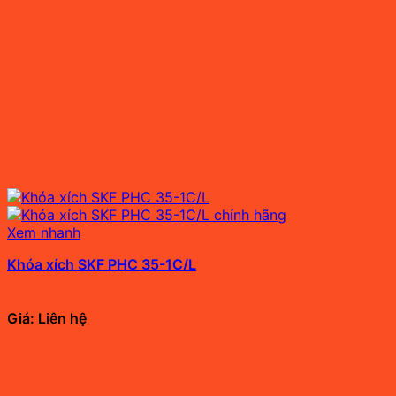
Xem nhanh
Khóa xích SKF PHC 35-1C/L
Giá: Liên hệ