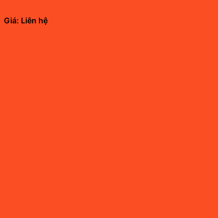
Giá: Liên hệ