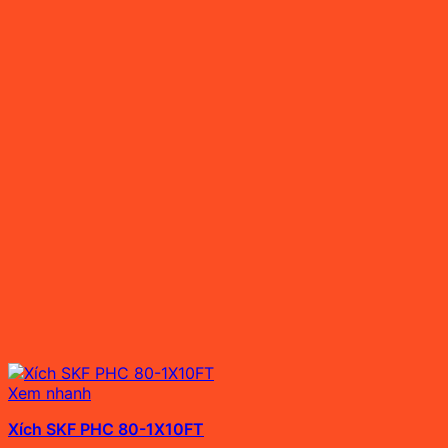
Xem nhanh
Xích SKF PHC 80-1X10FT