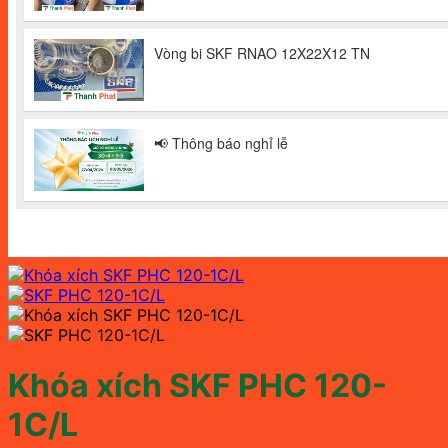
Khóa xích SKF PHC 120-
1C/L