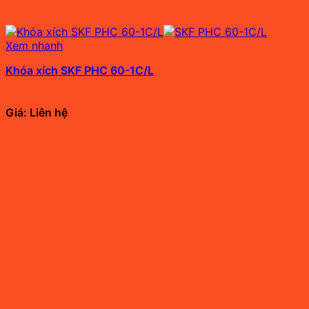
Xem nhanh
Khóa xích SKF PHC 60-1C/L
Giá: Liên hệ