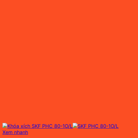
Xem nhanh