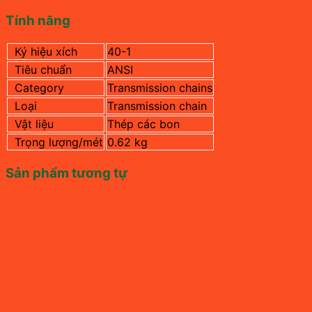
Tính năng
Ký hiệu xích
40-1
Tiêu chuẩn
ANSI
Category
Transmission chains
Loại
Transmission chain
Vật liệu
Thép các bon
Trọng lượng/mét
0.62 kg
Sản phẩm tương tự