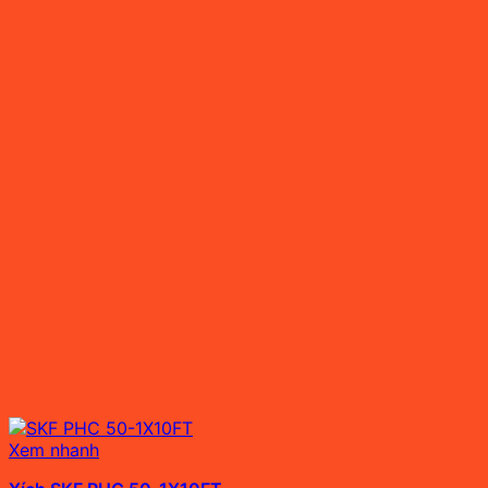
Xem nhanh