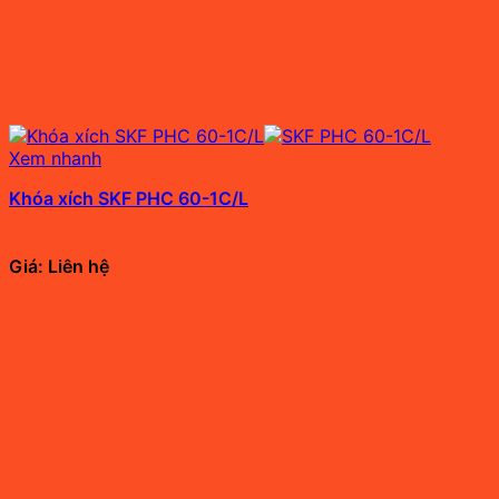
Xem nhanh
Khóa xích SKF PHC 60-1C/L
Giá: Liên hệ