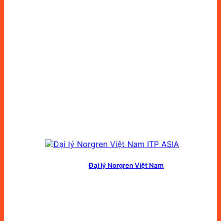
Đại lý Norgren Việt Nam