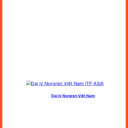
Đại lý Norgren Việt Nam