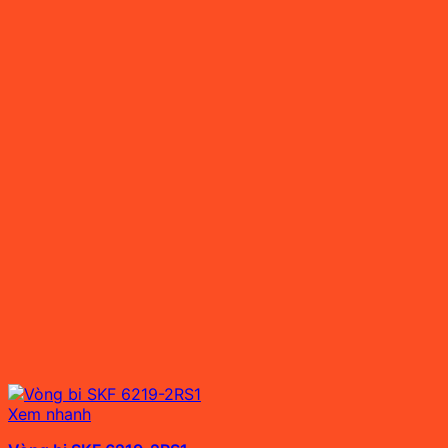
Xem nhanh