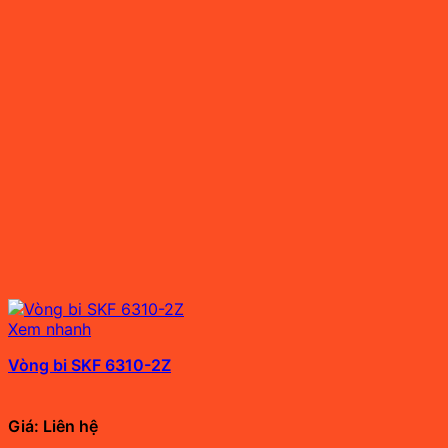
Xem nhanh
Vòng bi SKF 6310-2Z
Giá: Liên hệ