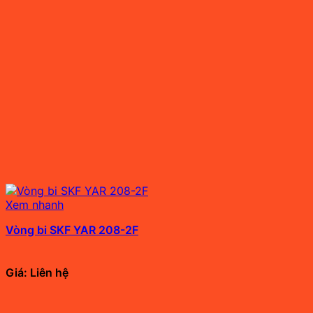
Xem nhanh
Vòng bi SKF YAR 208-2F
Giá: Liên hệ