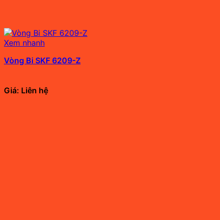
Xem nhanh
Vòng Bi SKF 6209-Z
Giá: Liên hệ