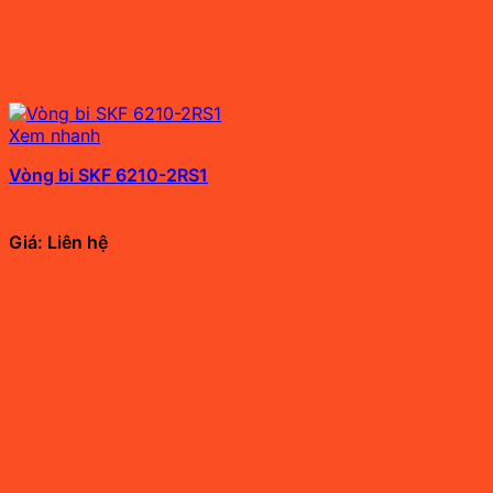
Xem nhanh
Vòng bi SKF 6210-2RS1
Giá: Liên hệ