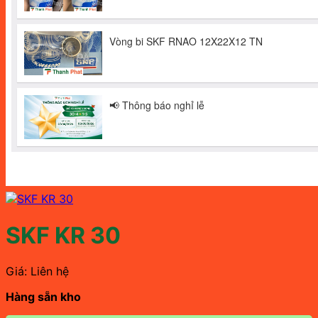
SKF KR 30
Giá: Liên hệ
Hàng sẵn kho