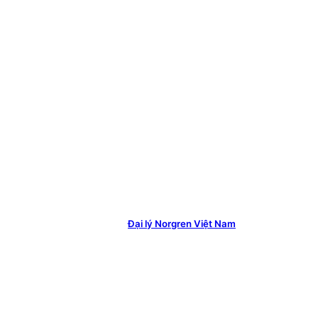
Đại lý Norgren Việt Nam