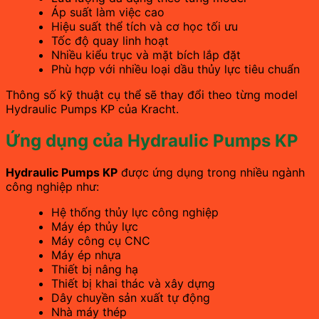
Áp suất làm việc cao
Hiệu suất thể tích và cơ học tối ưu
Tốc độ quay linh hoạt
Nhiều kiểu trục và mặt bích lắp đặt
Phù hợp với nhiều loại dầu thủy lực tiêu chuẩn
Thông số kỹ thuật cụ thể sẽ thay đổi theo từng model
Hydraulic Pumps KP của Kracht.
Ứng dụng của Hydraulic Pumps KP
Hydraulic Pumps KP
được ứng dụng trong nhiều ngành
công nghiệp như:
Hệ thống thủy lực công nghiệp
Máy ép thủy lực
Máy công cụ CNC
Máy ép nhựa
Thiết bị nâng hạ
Thiết bị khai thác và xây dựng
Dây chuyền sản xuất tự động
Nhà máy thép