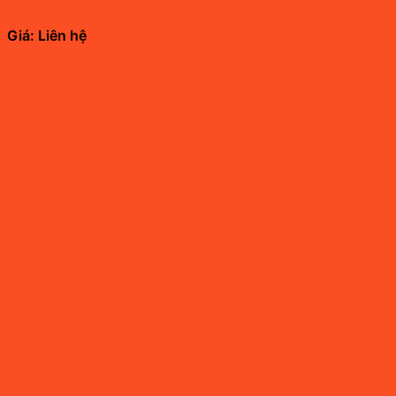
Giá: Liên hệ