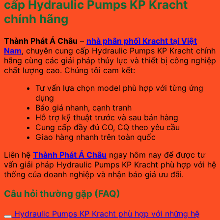
cấp Hydraulic Pumps KP Kracht
chính hãng
Thành Phát Á Châu
–
nhà phân phối Kracht tại Việt
Nam
, chuyên cung cấp Hydraulic Pumps KP Kracht chính
hãng cùng các giải pháp thủy lực và thiết bị công nghiệp
chất lượng cao. Chúng tôi cam kết:
Tư vấn lựa chọn model phù hợp với từng ứng
dụng
Báo giá nhanh, cạnh tranh
Hỗ trợ kỹ thuật trước và sau bán hàng
Cung cấp đầy đủ CO, CQ theo yêu cầu
Giao hàng nhanh trên toàn quốc
Liên hệ
Thành Phát Á Châu
ngay hôm nay để được tư
vấn giải pháp Hydraulic Pumps KP Kracht phù hợp với hệ
thống của doanh nghiệp và nhận báo giá ưu đãi.
Câu hỏi thường gặp (FAQ)
Hydraulic Pumps KP Kracht phù hợp với những hệ