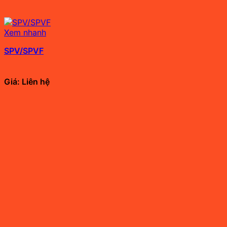
Xem nhanh
SPV/SPVF
Giá: Liên hệ