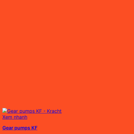
Xem nhanh
Gear pumps KF