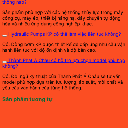
thống nào?
Sản phẩm phù hợp với các hệ thống thủy lực trong máy
công cụ, máy ép, thiết bị nâng hạ, dây chuyền tự động
hóa và nhiều ứng dụng công nghiệp khác.
Hydraulic Pumps KP có thể làm việc liên tục không?
Có. Dòng bơm KP được thiết kế để đáp ứng nhu cầu vận
hành liên tục với độ ổn định và độ bền cao.
Thành Phát Á Châu có hỗ trợ lựa chọn model phù hợp
không?
Có. Đội ngũ kỹ thuật của Thành Phát Á Châu sẽ tư vấn
model phù hợp dựa trên lưu lượng, áp suất, môi chất và
yêu cầu vận hành của từng hệ thống.
Sản phẩm tương tự