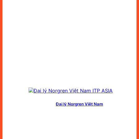
Đại lý Norgren Việt Nam