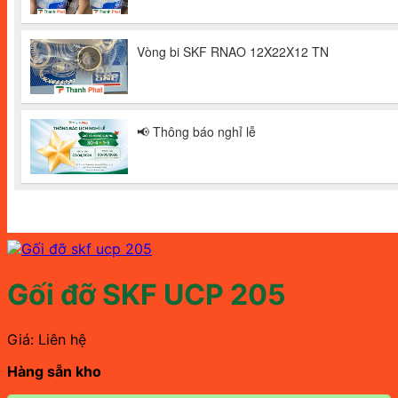
Gối đỡ SKF UCP 205
Giá: Liên hệ
Hàng sẵn kho