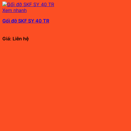
Xem nhanh
Gối đỡ SKF SY 40 TR
Giá: Liên hệ