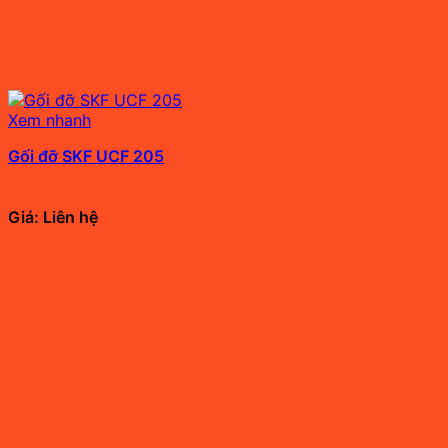
Xem nhanh
Gối đỡ SKF UCF 205
Giá: Liên hệ