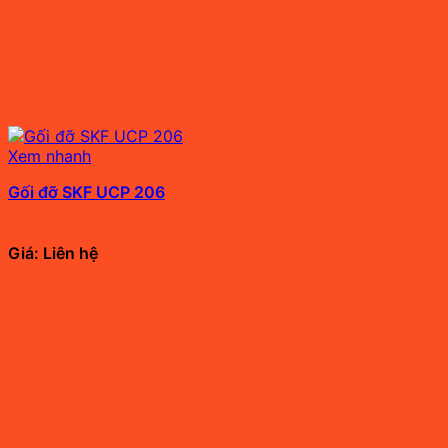
Xem nhanh
Gối đỡ SKF UCP 206
Giá: Liên hệ