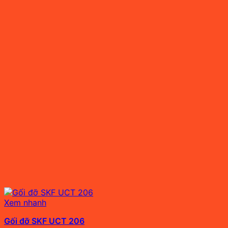
Xem nhanh
Gối đỡ SKF UCT 206