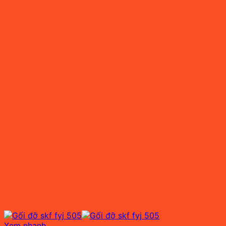
Xem nhanh