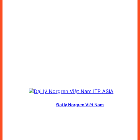
Đại lý Norgren Việt Nam