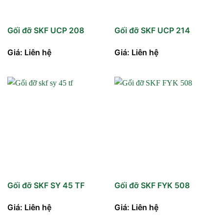
Gối đỡ SKF UCP 208
Gối đỡ SKF UCP 214
Giá: Liên hệ
Giá: Liên hệ
Gối đỡ SKF SY 45 TF
Gối đỡ SKF FYK 508
Giá: Liên hệ
Giá: Liên hệ