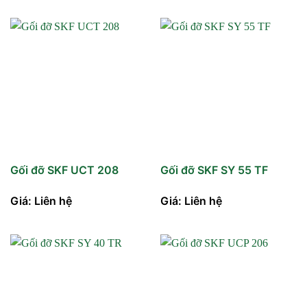
Gối đỡ SKF UCT 208
Gối đỡ SKF SY 55 TF
Giá: Liên hệ
Giá: Liên hệ