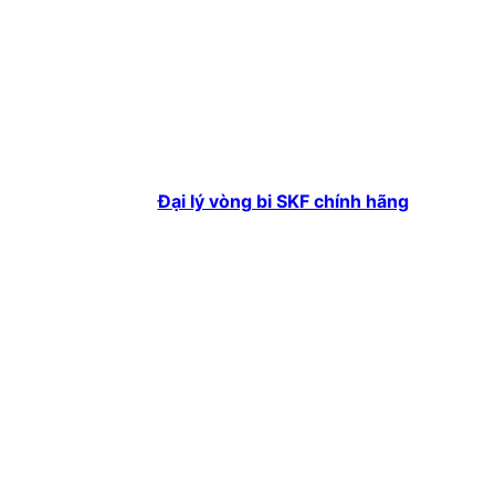
Đại lý vòng bi SKF chính hãng