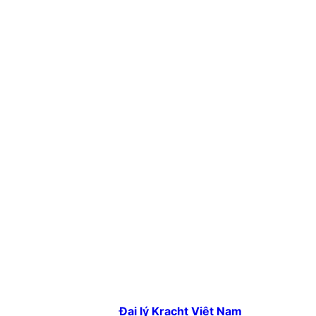
Đại lý Kracht Việt Nam