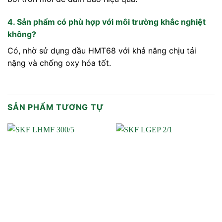
4. Sản phẩm có phù hợp với môi trường khắc nghiệt
không?
Có, nhờ sử dụng dầu HMT68 với khả năng chịu tải
nặng và chống oxy hóa tốt.
SẢN PHẨM TƯƠNG TỰ