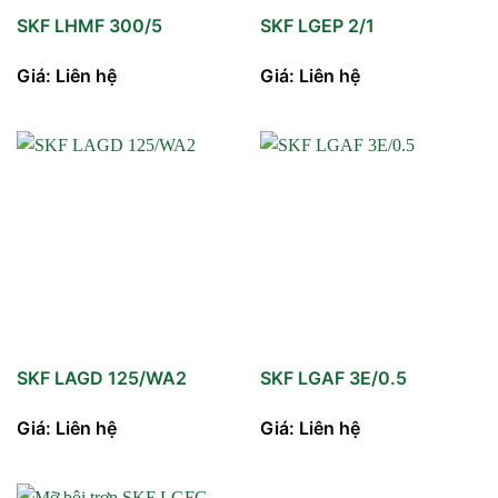
SKF LHMF 300/5
SKF LGEP 2/1
Giá: Liên hệ
Giá: Liên hệ
SKF LAGD 125/WA2
SKF LGAF 3E/0.5
Giá: Liên hệ
Giá: Liên hệ