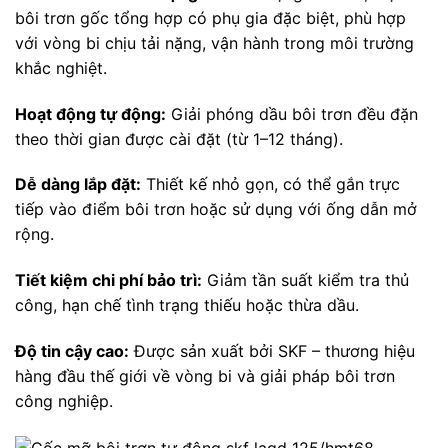
bôi trơn gốc tổng hợp có phụ gia đặc biệt, phù hợp
với vòng bi chịu tải nặng, vận hành trong môi trường
khắc nghiệt.
Hoạt động tự động:
Giải phóng dầu bôi trơn đều đặn
theo thời gian được cài đặt (từ 1–12 tháng).
Dễ dàng lắp đặt:
Thiết kế nhỏ gọn, có thể gắn trực
tiếp vào điểm bôi trơn hoặc sử dụng với ống dẫn mở
rộng.
Tiết kiệm chi phí bảo trì:
Giảm tần suất kiểm tra thủ
công, hạn chế tình trạng thiếu hoặc thừa dầu.
Độ tin cậy cao:
Được sản xuất bởi SKF – thương hiệu
hàng đầu thế giới về vòng bi và giải pháp bôi trơn
công nghiệp.