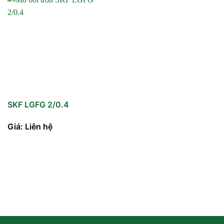
SKF LGFG 2/0.4
Giá: Liên hệ