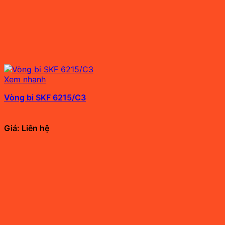
Xem nhanh
Vòng bi SKF 6215/C3
Giá: Liên hệ