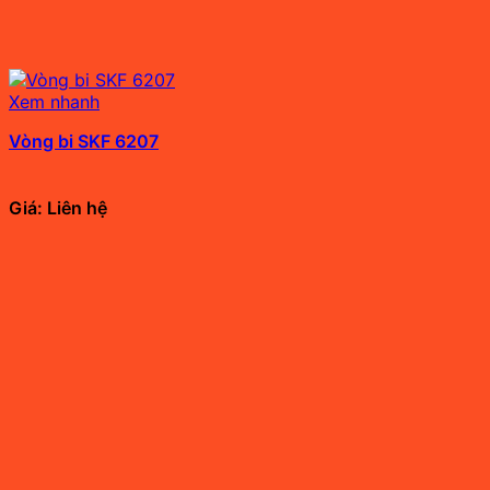
Xem nhanh
Vòng bi SKF 6207
Giá: Liên hệ