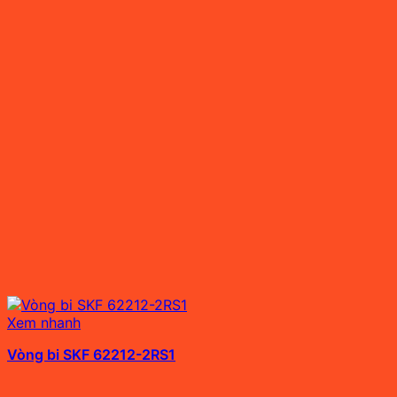
Xem nhanh
Vòng bi SKF 62212-2RS1