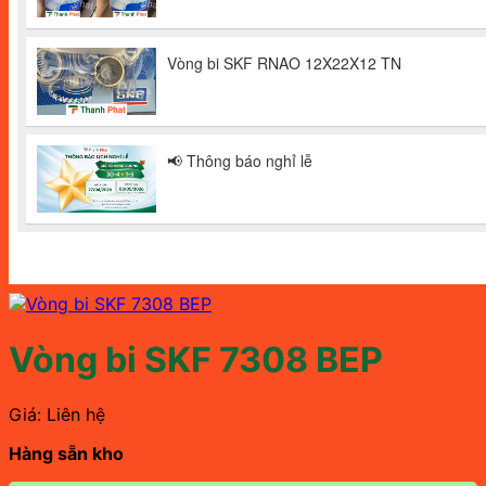
Vòng bi SKF 7308 BEP
Giá: Liên hệ
Hàng sẵn kho