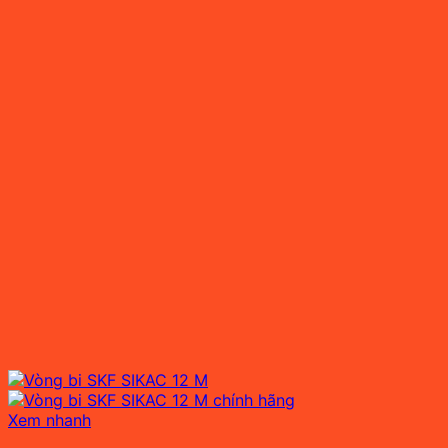
Xem nhanh