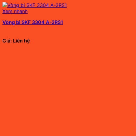
Xem nhanh
Vòng bi SKF 3304 A-2RS1
Giá: Liên hệ