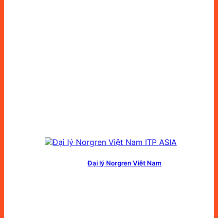
Đại lý Norgren Việt Nam