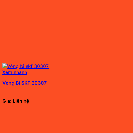
Xem nhanh
Vòng Bi SKF 30307
Giá: Liên hệ