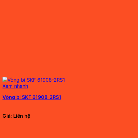
Xem nhanh
Vòng bi SKF 61908-2RS1
Giá: Liên hệ