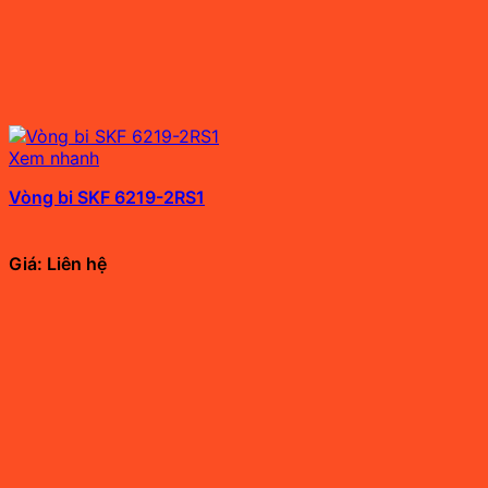
Xem nhanh
Vòng bi SKF 6219-2RS1
Giá: Liên hệ