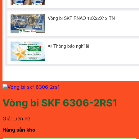
Vòng bi SKF 6306-2RS1
Giá: Liên hệ
Hàng sẵn kho