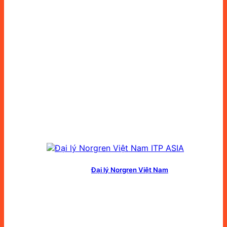
Đại lý Norgren Việt Nam