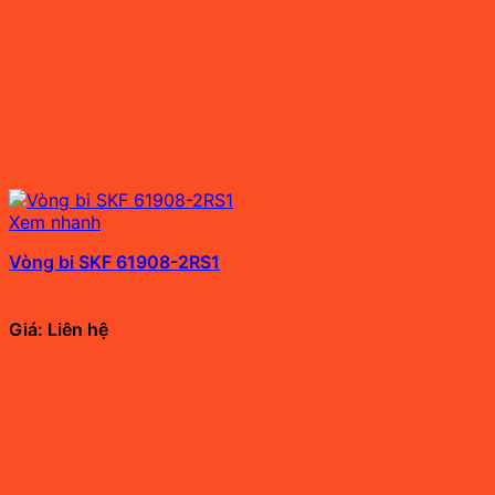
Xem nhanh
Vòng bi SKF 61908-2RS1
Giá: Liên hệ