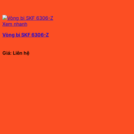
Xem nhanh
Vòng bi SKF 6306-Z
Giá: Liên hệ