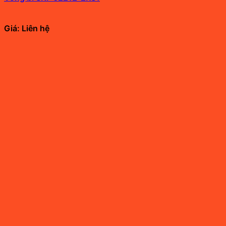
Giá: Liên hệ