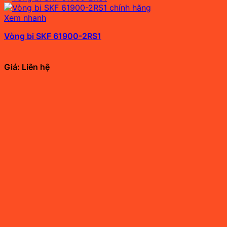
Xem nhanh
Vòng bi SKF 61900-2RS1
Giá: Liên hệ