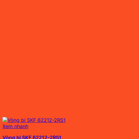
Xem nhanh
Vòng bi SKF 62212-2RS1