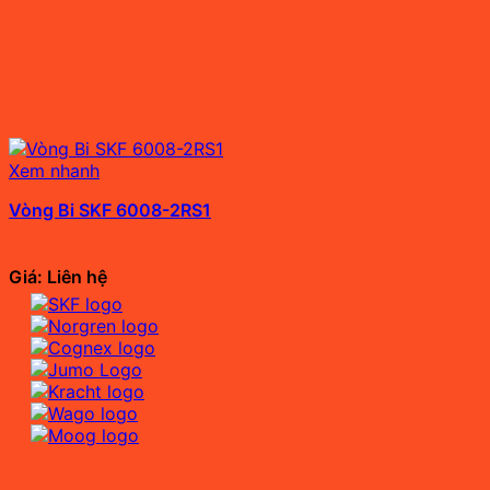
Xem nhanh
Vòng Bi SKF 6008-2RS1
Giá: Liên hệ