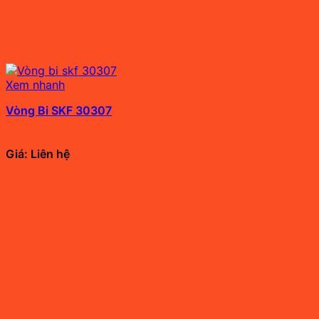
Xem nhanh
Vòng Bi SKF 30307
Giá: Liên hệ