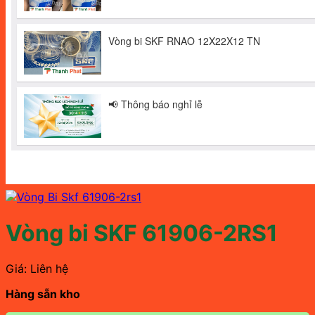
Vòng bi SKF 61906-2RS1
Giá: Liên hệ
Hàng sẵn kho