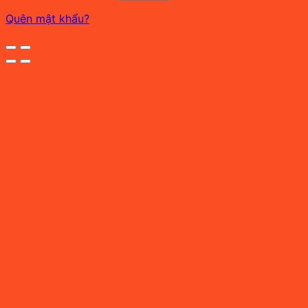
Quên mật khẩu?