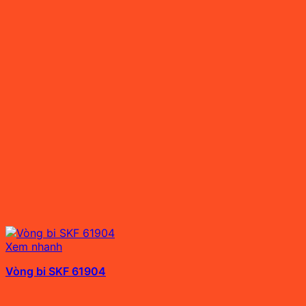
Xem nhanh
Vòng bi SKF 61904