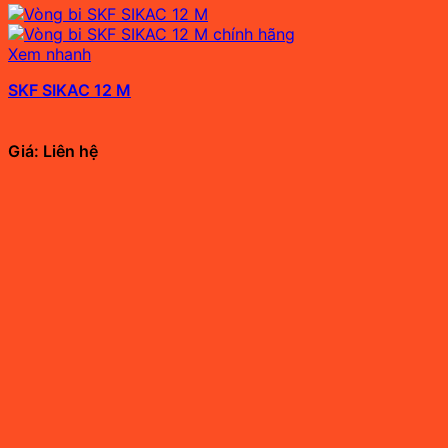
Xem nhanh
SKF SIKAC 12 M
Giá: Liên hệ