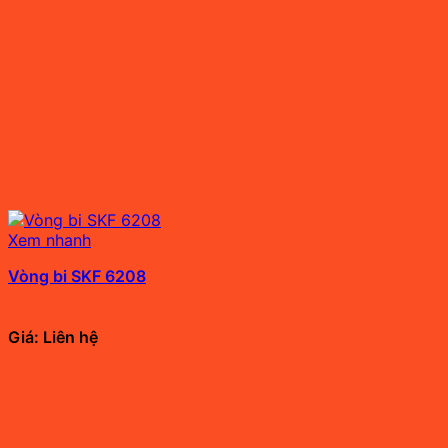
Xem nhanh
Vòng bi SKF 6208
Giá: Liên hệ