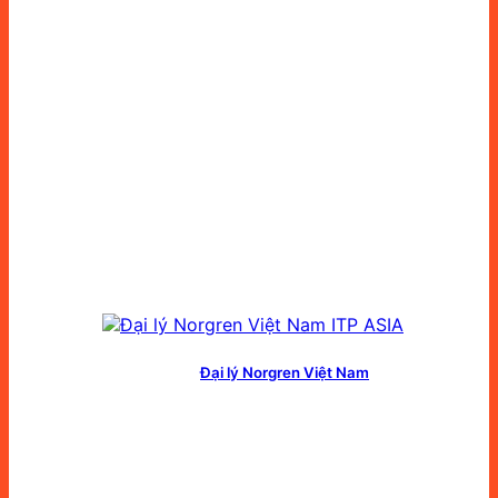
Đại lý Norgren Việt Nam