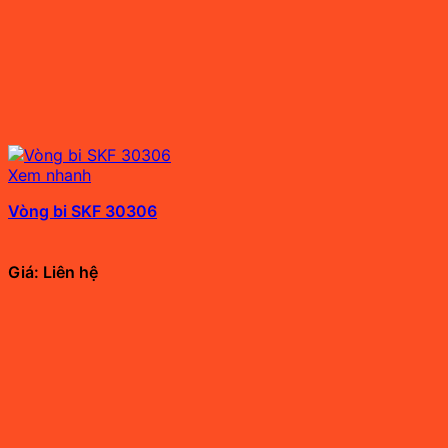
Xem nhanh
Vòng bi SKF 30306
Giá: Liên hệ