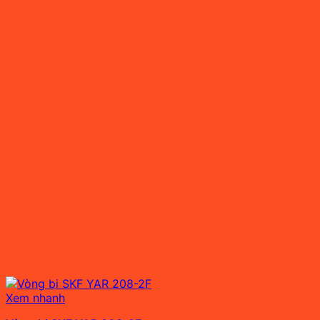
Xem nhanh