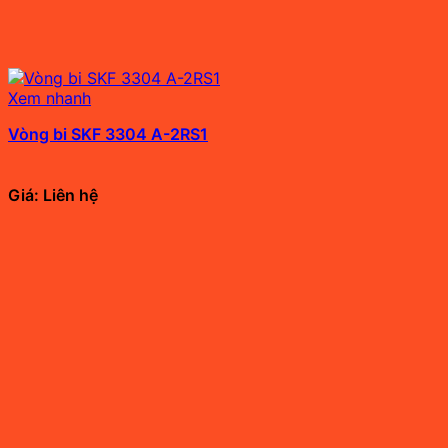
Xem nhanh
Vòng bi SKF 3304 A-2RS1
Giá: Liên hệ