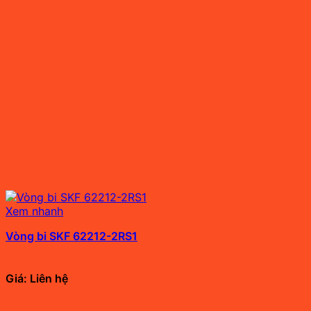
Xem nhanh
Vòng bi SKF 62212-2RS1
Giá: Liên hệ