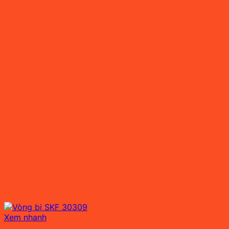
Xem nhanh