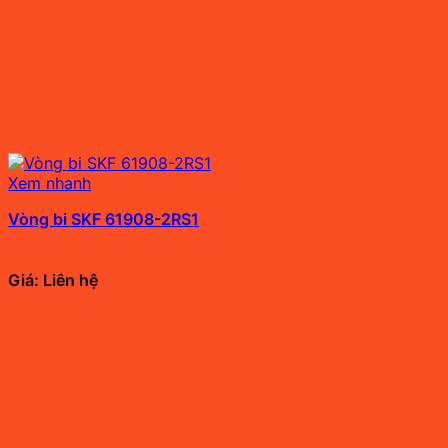
Xem nhanh
Vòng bi SKF 61908-2RS1
Giá: Liên hệ