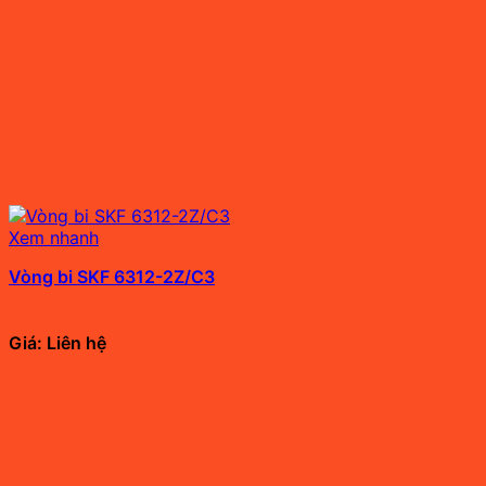
Xem nhanh
Vòng bi SKF 6312-2Z/C3
Giá: Liên hệ