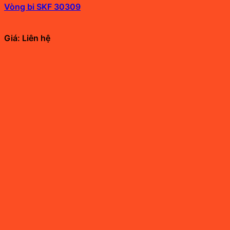
Vòng bi SKF 30309
Giá: Liên hệ