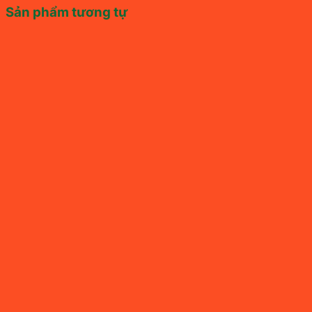
Sản phẩm tương tự