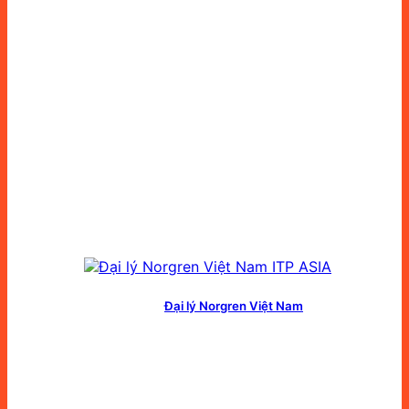
Đại lý Norgren Việt Nam