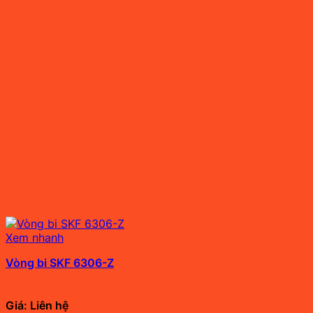
Xem nhanh
Vòng bi SKF 6306-Z
Giá: Liên hệ