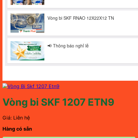
Vòng bi SKF 1207 ETN9
Giá: Liên hệ
Hàng có sẵn