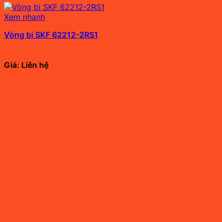
Xem nhanh
Vòng bi SKF 62212-2RS1
Giá: Liên hệ