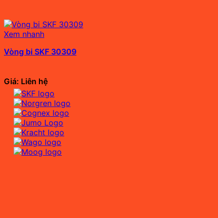
Xem nhanh
Vòng bi SKF 30309
Giá: Liên hệ