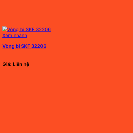
Xem nhanh
Vòng bi SKF 32206
Giá: Liên hệ