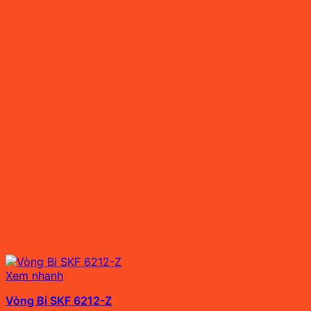
Xem nhanh
Vòng Bi SKF 6212-Z