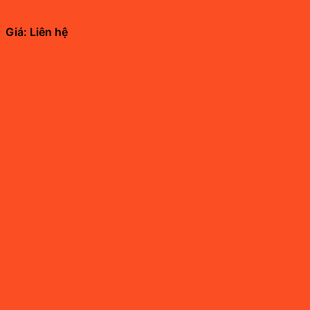
Giá: Liên hệ