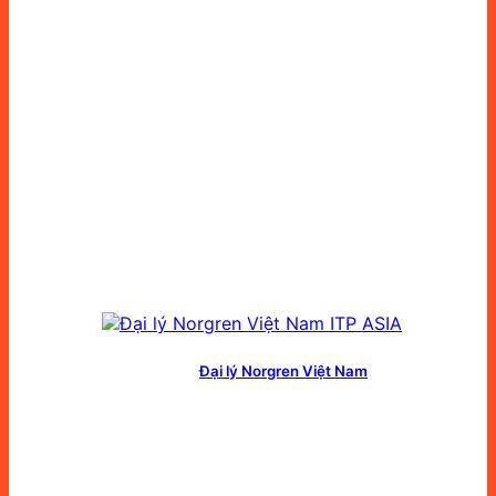
Đại lý Norgren Việt Nam