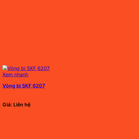
Xem nhanh
Vòng bi SKF 6207
Giá: Liên hệ