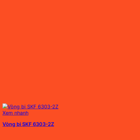
Xem nhanh
Vòng bi SKF 6303-2Z