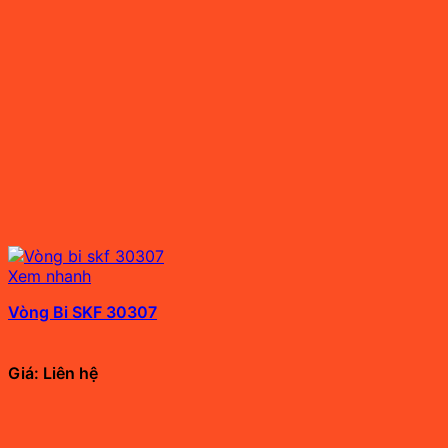
Xem nhanh
Vòng Bi SKF 30307
Giá: Liên hệ