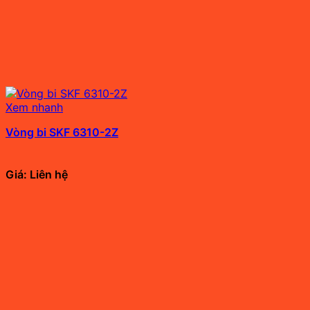
Xem nhanh
Vòng bi SKF 6310-2Z
Giá: Liên hệ