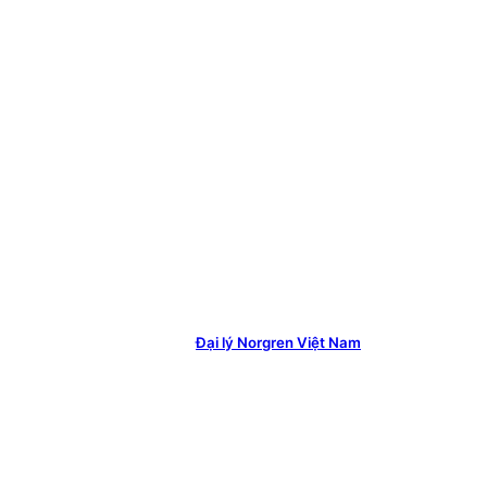
Đại lý Norgren Việt Nam