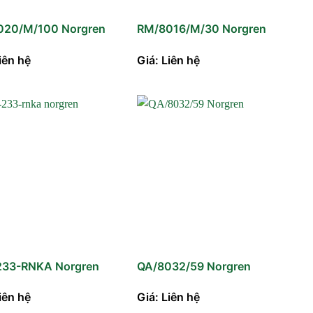
020/M/100 Norgren
RM/8016/M/30 Norgren
iên hệ
Giá: Liên hệ
233-RNKA Norgren
QA/8032/59 Norgren
iên hệ
Giá: Liên hệ