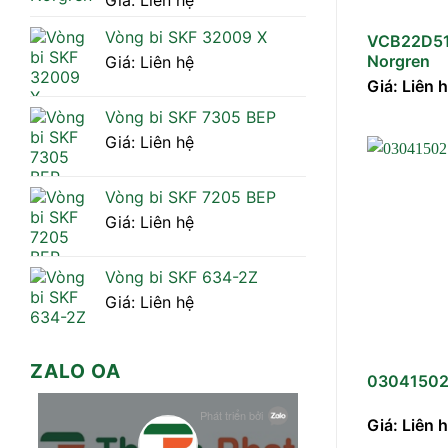
Giá: Liên hệ
Vòng bi SKF 32009 X
VCB22D51
Norgren
Giá: Liên hệ
Giá: Liên 
Vòng bi SKF 7305 BEP
Giá: Liên hệ
Vòng bi SKF 7205 BEP
Giá: Liên hệ
Vòng bi SKF 634-2Z
Giá: Liên hệ
ZALO OA
03041502
Giá: Liên 