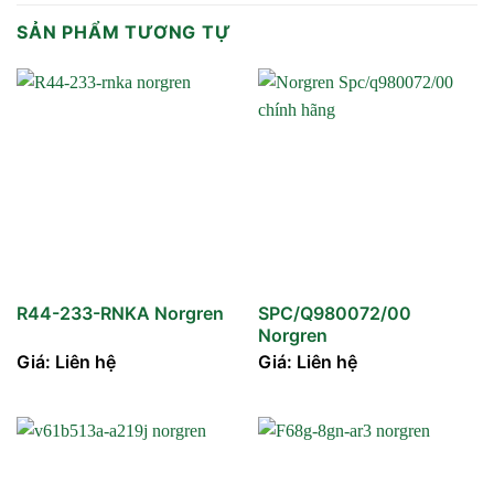
SẢN PHẨM TƯƠNG TỰ
R44-233-RNKA Norgren
SPC/Q980072/00
Norgren
Giá: Liên hệ
Giá: Liên hệ