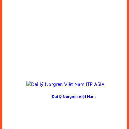
Đại lý Norgren Việt Nam