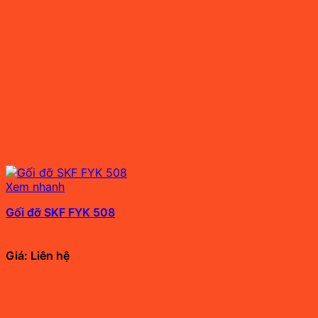
Xem nhanh
Gối đỡ SKF FYK 508
Giá: Liên hệ