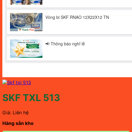
SKF TXL 513
Giá: Liên hệ
Hàng sẵn kho