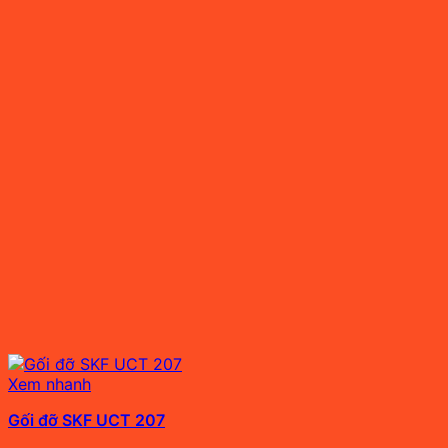
Xem nhanh
Gối đỡ SKF UCT 207