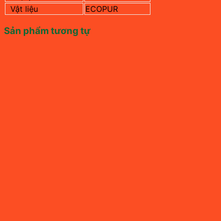
Vật liệu
ECOPUR
Sản phẩm tương tự