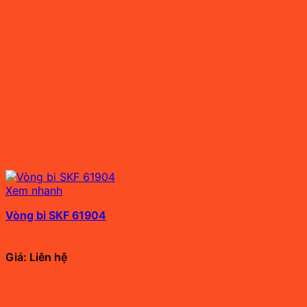
Xem nhanh
Vòng bi SKF 61904
Giá: Liên hệ