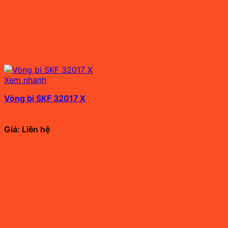
Xem nhanh
Vòng bi SKF 32017 X
Giá: Liên hệ