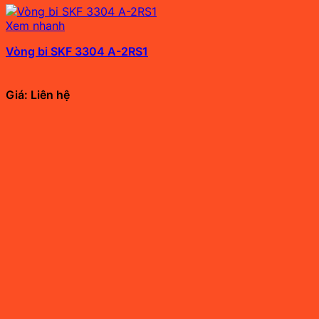
Xem nhanh
Vòng bi SKF 3304 A-2RS1
Giá: Liên hệ