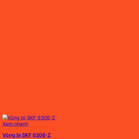
Xem nhanh
Vòng bi SKF 6306-Z