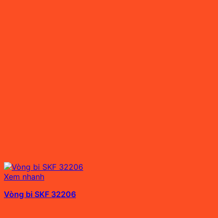
Xem nhanh
Vòng bi SKF 32206