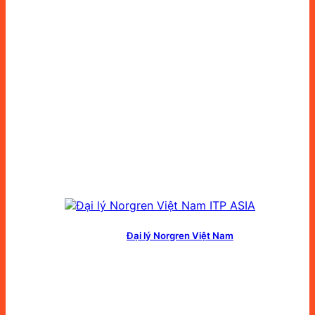
Đại lý Norgren Việt Nam