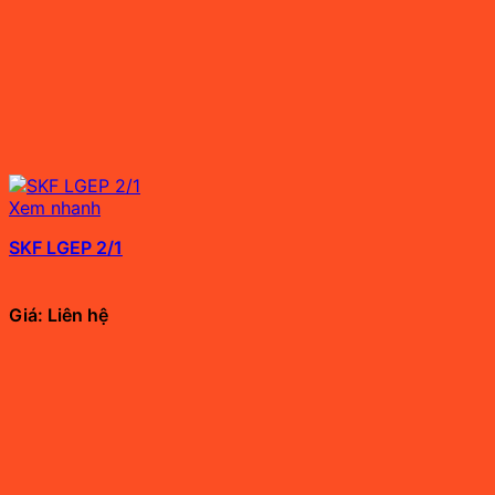
Xem nhanh
SKF LGEP 2/1
Giá: Liên hệ