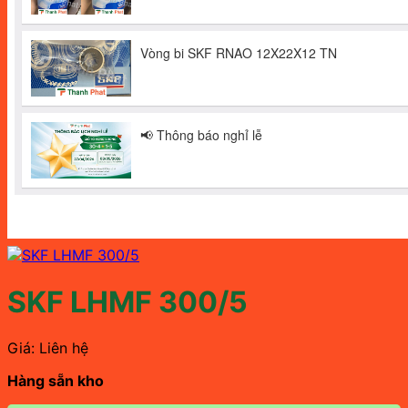
SKF LHMF 300/5
Giá: Liên hệ
Hàng sẵn kho