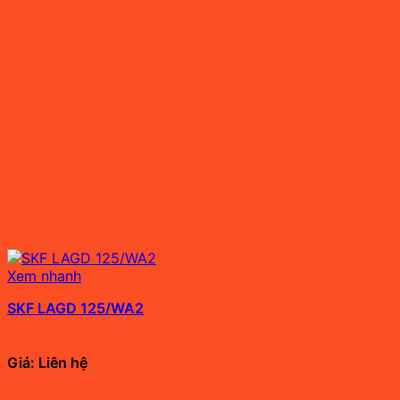
Xem nhanh
SKF LAGD 125/WA2
Giá: Liên hệ