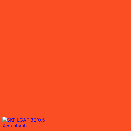
Xem nhanh