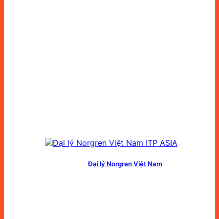
Đại lý Norgren Việt Nam