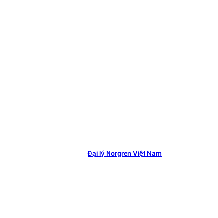
Đại lý Norgren Việt Nam