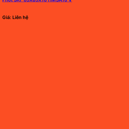
Giá: Liên hệ