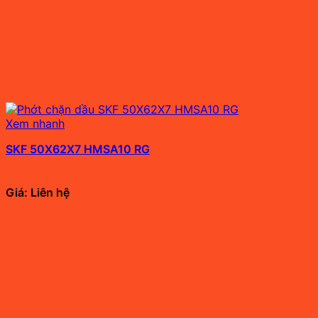
Xem nhanh
SKF 50X62X7 HMSA10 RG
Giá: Liên hệ