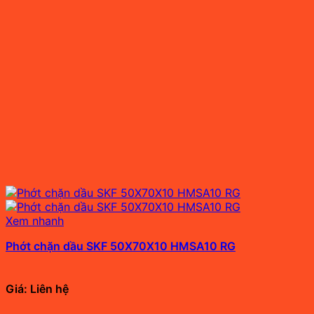
Xem nhanh
Phớt chặn dầu SKF 50X70X10 HMSA10 RG
Giá: Liên hệ