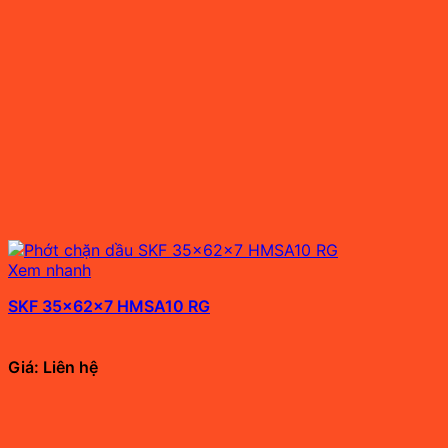
Xem nhanh
SKF 35x62x7 HMSA10 RG
Giá: Liên hệ