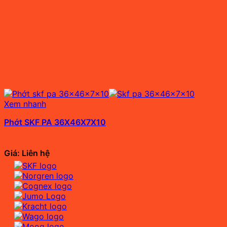
Xem nhanh
Phớt SKF PA 36X46X7X10
Giá: Liên hệ