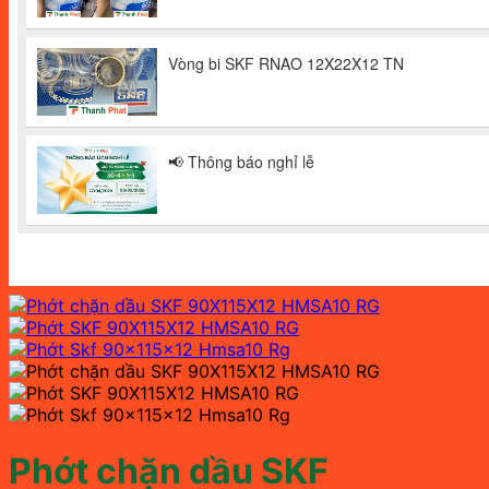
Phớt chặn dầu SKF