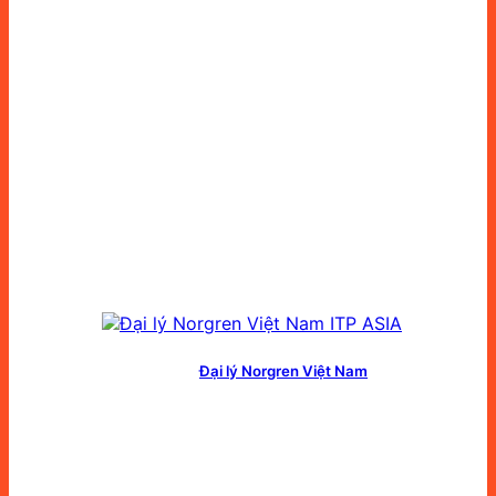
Đại lý Norgren Việt Nam