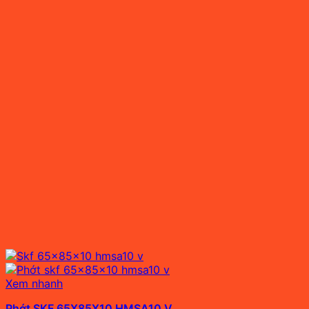
Xem nhanh
Phớt SKF 65X85X10 HMSA10 V