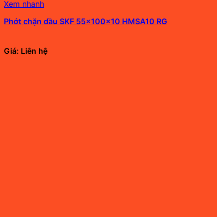
Xem nhanh
Phớt chặn dầu SKF 55x100x10 HMSA10 RG
Giá: Liên hệ