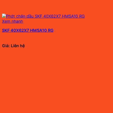
Xem nhanh
SKF 40X62X7 HMSA10 RG
Giá: Liên hệ