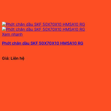
Xem nhanh
Phớt chặn dầu SKF 50X70X10 HMSA10 RG
Giá: Liên hệ