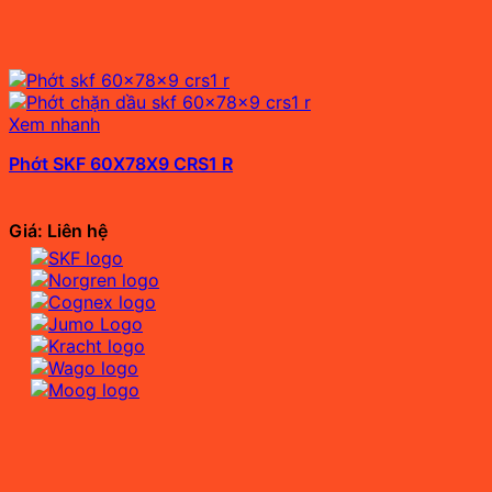
Xem nhanh
Phớt SKF 60X78X9 CRS1 R
Giá: Liên hệ