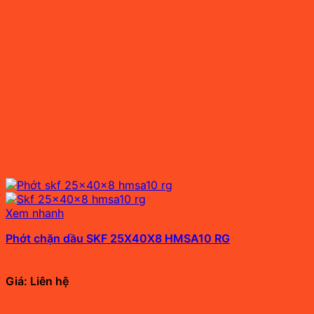
Xem nhanh
Phớt chặn dầu SKF 25X40X8 HMSA10 RG
Giá: Liên hệ