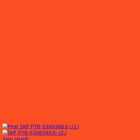
Xem nhanh