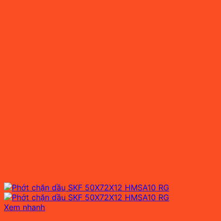
Xem nhanh