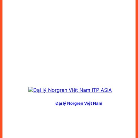
Đại lý Norgren Việt Nam