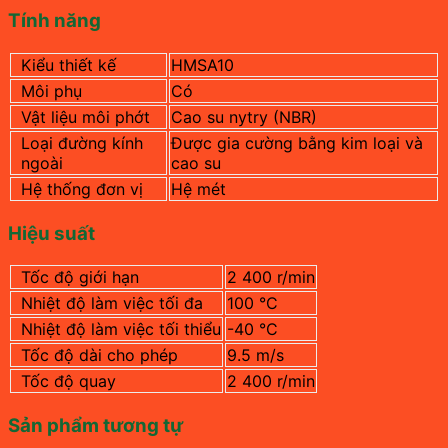
Tính năng
Kiểu thiết kế
HMSA10
Môi phụ
Có
Vật liệu môi phớt
Cao su nytry (NBR)
Loại đường kính
Được gia cường bằng kim loại và
ngoài
cao su
Hệ thống đơn vị
Hệ mét
Hiệu suất
Tốc độ giới hạn
2 400 r/min
Nhiệt độ làm việc tối đa
100 °C
Nhiệt độ làm việc tối thiểu
-40 °C
Tốc độ dài cho phép
9.5 m/s
Tốc độ quay
2 400 r/min
Sản phẩm tương tự