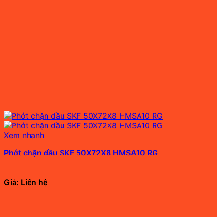
Xem nhanh
Phớt chặn dầu SKF 50X72X8 HMSA10 RG
Giá: Liên hệ