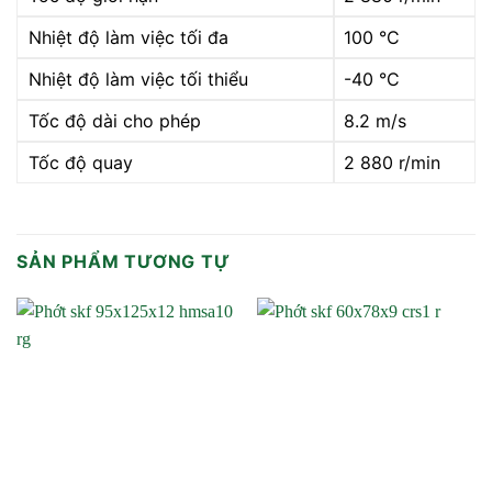
Nhiệt độ làm việc tối đa
100 °C
Nhiệt độ làm việc tối thiểu
-40 °C
Tốc độ dài cho phép
8.2 m/s
Tốc độ quay
2 880 r/min
SẢN PHẨM TƯƠNG TỰ