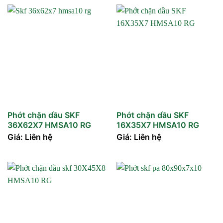
Phớt chặn dầu SKF
Phớt chặn dầu SKF
36X62X7 HMSA10 RG
16X35X7 HMSA10 RG
Giá: Liên hệ
Giá: Liên hệ