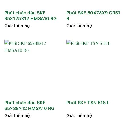
Phớt chặn dầu SKF
Phớt SKF 60X78X9 CRS1
95X125X12 HMSA10 RG
R
Giá: Liên hệ
Giá: Liên hệ
Phớt chặn dầu SKF
Phớt SKF TSN 518 L
65x88x12 HMSA10 RG
Giá: Liên hệ
Giá: Liên hệ