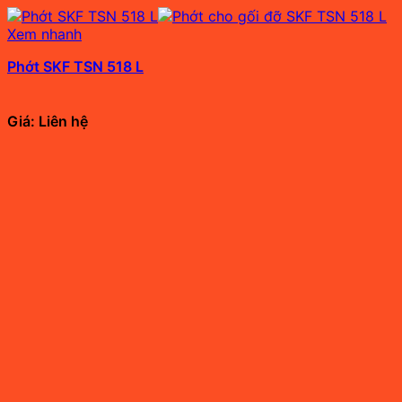
Xem nhanh
Phớt SKF TSN 518 L
Giá: Liên hệ