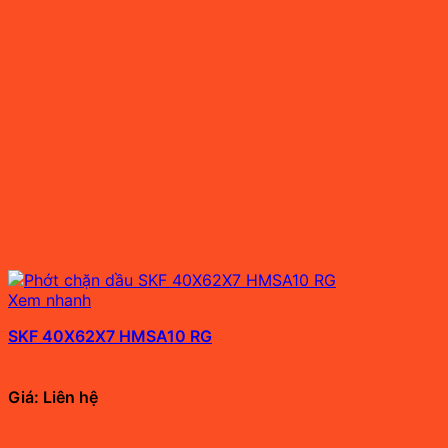
Xem nhanh
SKF 40X62X7 HMSA10 RG
Giá: Liên hệ