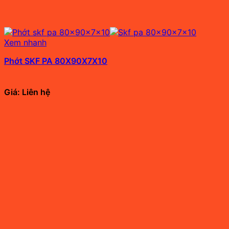
Xem nhanh
Phớt SKF PA 80X90X7X10
Giá: Liên hệ