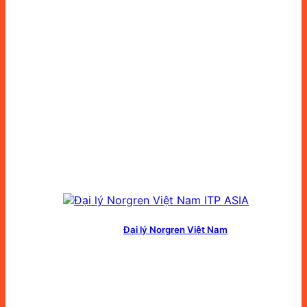
Đại lý Norgren Việt Nam