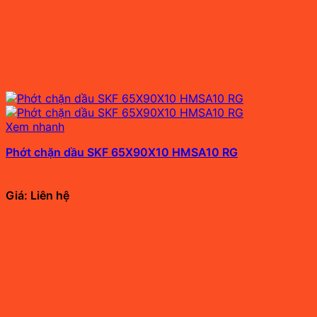
Xem nhanh
Phớt chặn dầu SKF 65X90X10 HMSA10 RG
Giá: Liên hệ