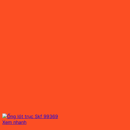
Xem nhanh