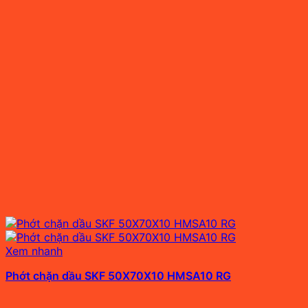
Xem nhanh
Phớt chặn dầu SKF 50X70X10 HMSA10 RG