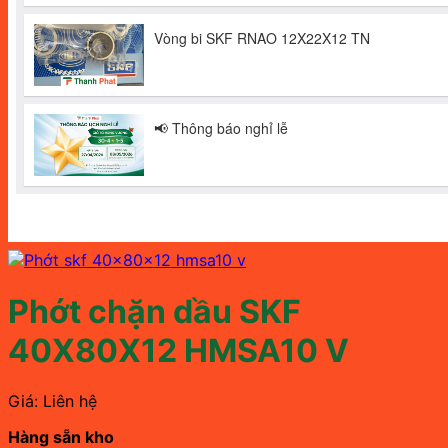
Phớt chặn dầu SKF
40X80X12 HMSA10 V
Giá: Liên hệ
Hàng sẵn kho