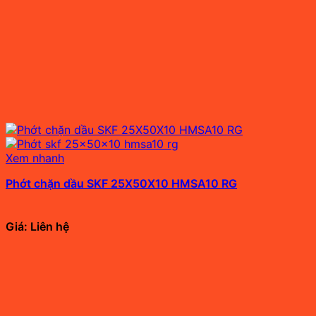
Xem nhanh
Phớt chặn dầu SKF 25X50X10 HMSA10 RG
Giá: Liên hệ