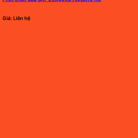
Giá: Liên hệ