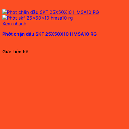
Xem nhanh
Phớt chặn dầu SKF 25X50X10 HMSA10 RG
Giá: Liên hệ