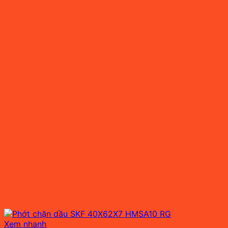
Xem nhanh