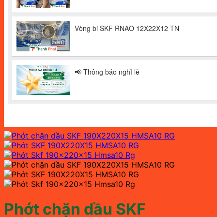
Phớt chặn dầu SKF