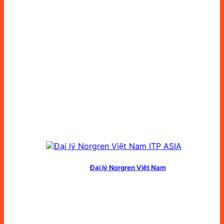
Đại lý Norgren Việt Nam