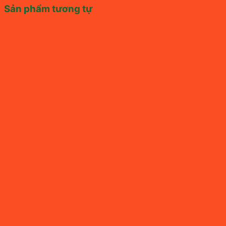
Sản phẩm tương tự