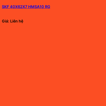
SKF 40X62X7 HMSA10 RG
Giá: Liên hệ