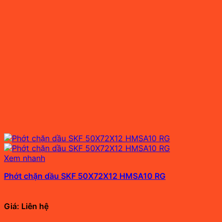
Xem nhanh
Phớt chặn dầu SKF 50X72X12 HMSA10 RG
Giá: Liên hệ