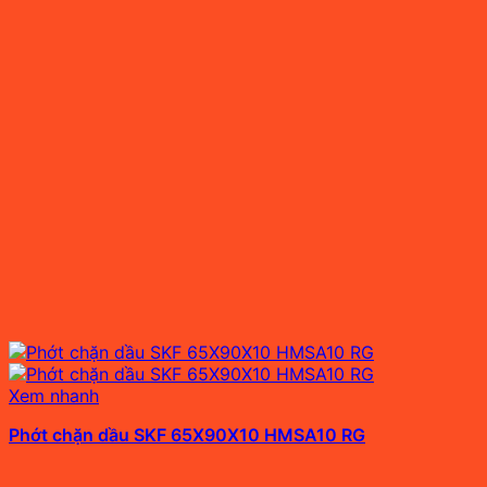
Xem nhanh
Phớt chặn dầu SKF 65X90X10 HMSA10 RG