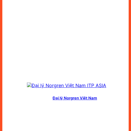
Đại lý Norgren Việt Nam