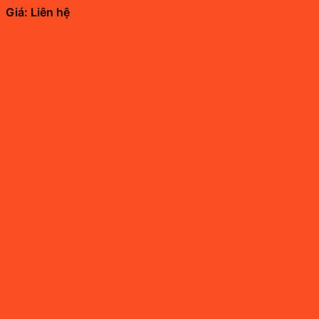
Giá: Liên hệ