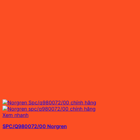
Xem nhanh
SPC/Q980072/00 Norgren