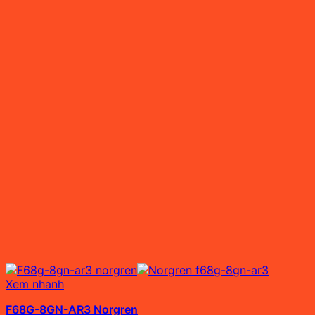
Xem nhanh
F68G-8GN-AR3 Norgren