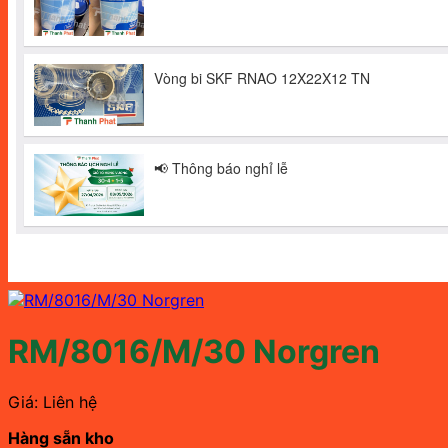
RM/8016/M/30 Norgren
Giá: Liên hệ
Hàng sẵn kho