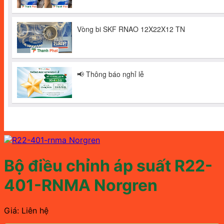
Bộ điều chỉnh áp suất R22-
401-RNMA Norgren
Giá: Liên hệ