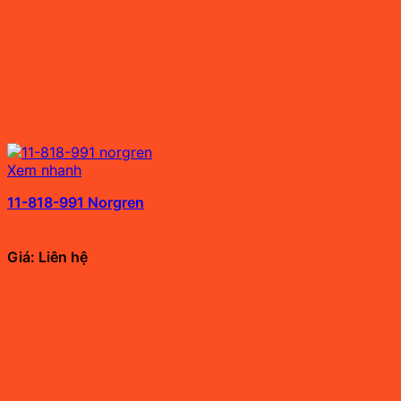
Xem nhanh
11-818-991 Norgren
Giá: Liên hệ