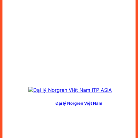
Đại lý Norgren Việt Nam