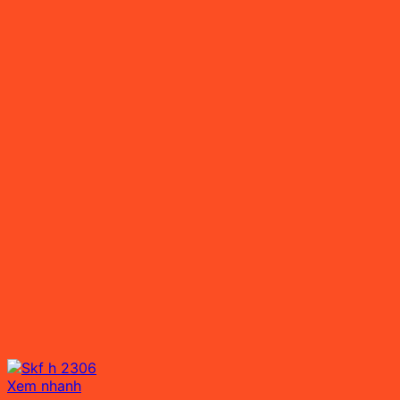
Xem nhanh