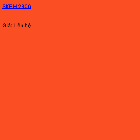
SKF H 2306
Giá: Liên hệ