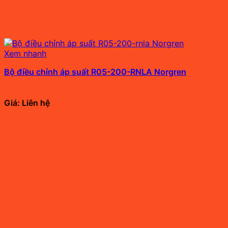
Xem nhanh
Bộ điều chỉnh áp suất R05-200-RNLA Norgren
Giá: Liên hệ