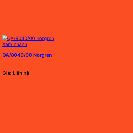
Xem nhanh
QA/8040/00 Norgren
Giá: Liên hệ