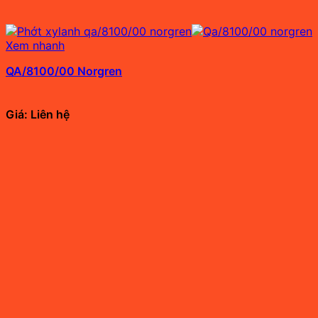
Xem nhanh
QA/8100/00 Norgren
Giá: Liên hệ