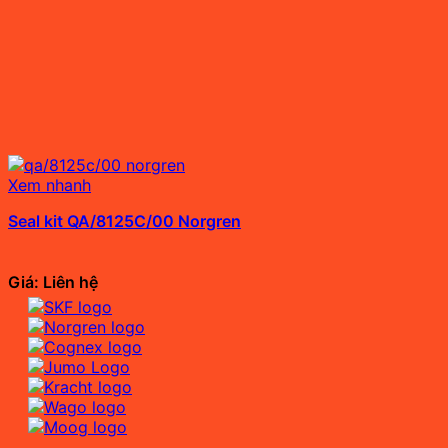
Xem nhanh
Seal kit QA/8125C/00 Norgren
Giá: Liên hệ