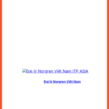
Đại lý Norgren Việt Nam