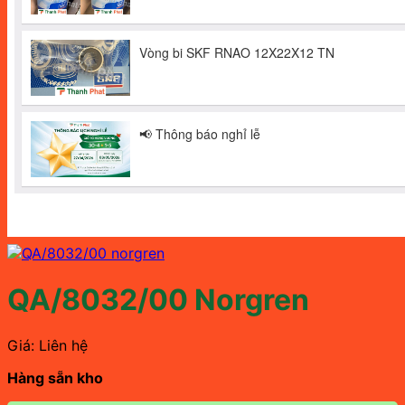
QA/8032/00 Norgren
Giá: Liên hệ
Hàng sẵn kho