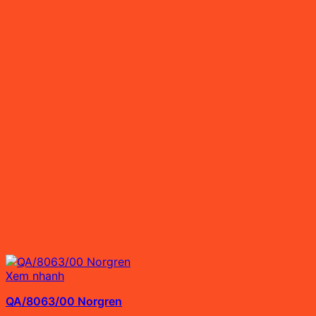
Xem nhanh
QA/8063/00 Norgren