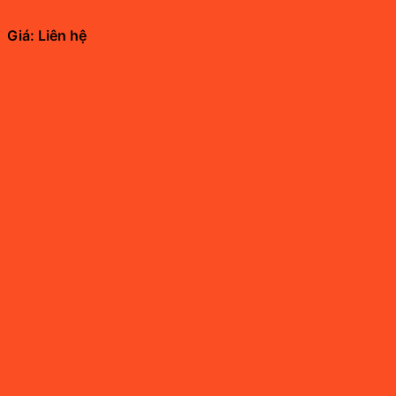
Giá: Liên hệ