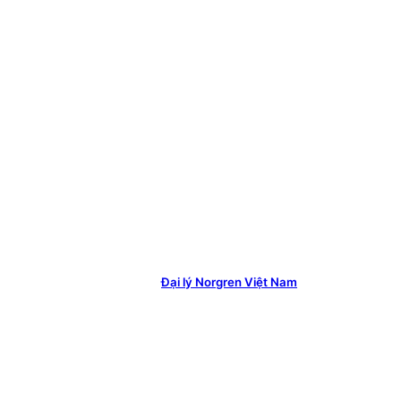
Đại lý Norgren Việt Nam