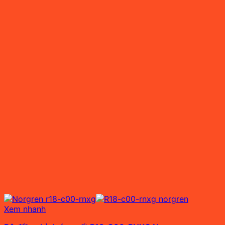
Xem nhanh