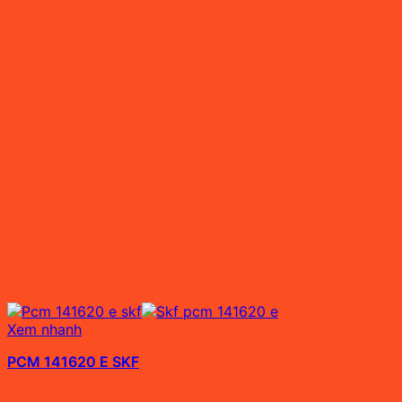
Xem nhanh
PCM 141620 E SKF