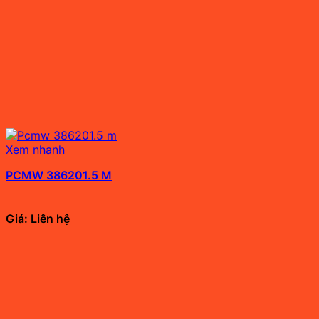
Xem nhanh
PCMW 386201.5 M
Giá: Liên hệ