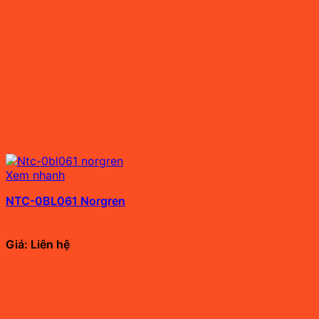
Xem nhanh
NTC-0BL061 Norgren
Giá: Liên hệ