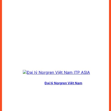
Đại lý Norgren Việt Nam