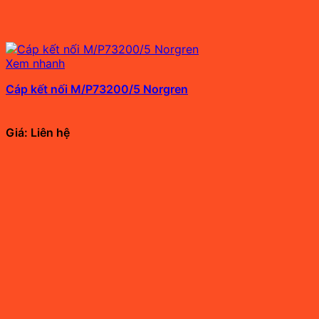
Xem nhanh
Cáp kết nối M/P73200/5 Norgren
Giá: Liên hệ