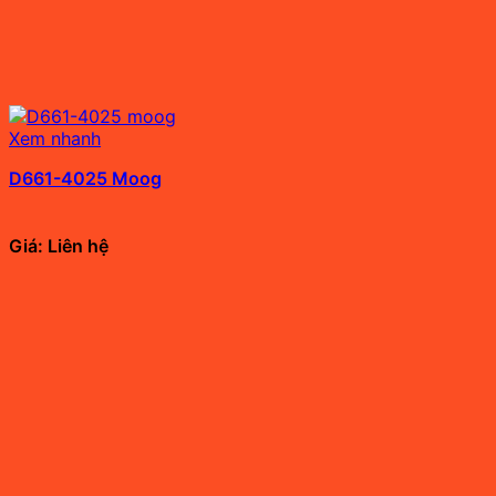
Xem nhanh
D661-4025 Moog
Giá: Liên hệ